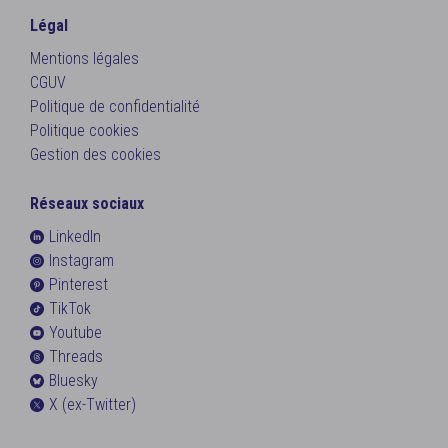
Légal
Mentions légales
CGUV
Politique de confidentialité
Politique cookies
Gestion des cookies
Réseaux sociaux
LinkedIn
Instagram
Pinterest
TikTok
Youtube
Threads
Bluesky
X (ex-Twitter)