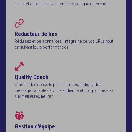
filtres et enregistrez vos templates en quelques clics !
Réducteur de lien
Réduisez et personnalisez l'intégralité de vos URLs, tout
en suivant leurs performances.
Quality Coach
Grâce à des conseils personnalisés, rédigez des
messages adaptés à votre audience et programmez-les
aux meilleures heures.
Gestion d'équipe