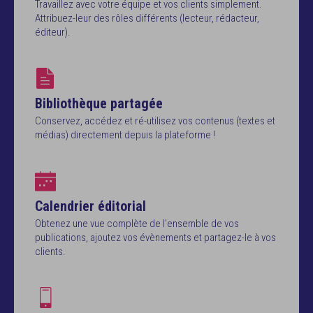
Travaillez avec votre équipe et vos clients simplement.
Attribuez-leur des rôles différents (lecteur, rédacteur,
éditeur).
Bibliothèque partagée
Conservez, accédez et ré-utilisez vos contenus (textes et
médias) directement depuis la plateforme !
Calendrier éditorial
Obtenez une vue complète de l'ensemble de vos
publications, ajoutez vos évènements et partagez-le à vos
clients.