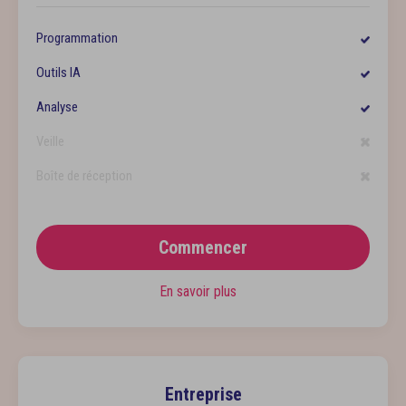
Programmation
Outils IA
Analyse
Veille
Boîte de réception
Commencer
En savoir plus
Entreprise