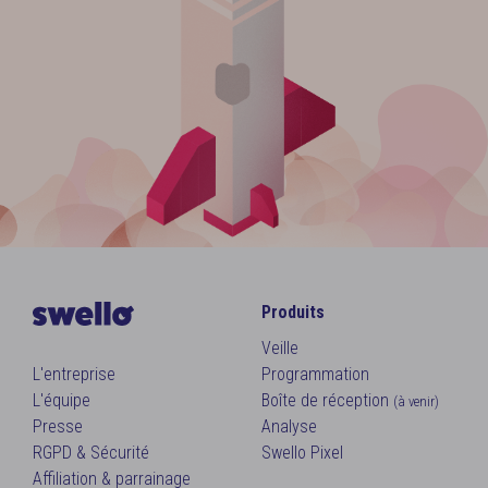
Produits
Veille
L'entreprise
Programmation
L'équipe
Boîte de réception
(à venir)
Presse
Analyse
RGPD & Sécurité
Swello Pixel
Affiliation & parrainage