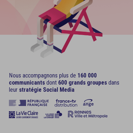
Nous accompagnons plus de
160 000
communicants
dont
600 grands groupes
dans
leur
stratégie Social Media