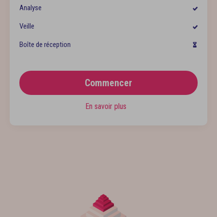
Analyse
Veille
Boîte de réception
Commencer
En savoir plus