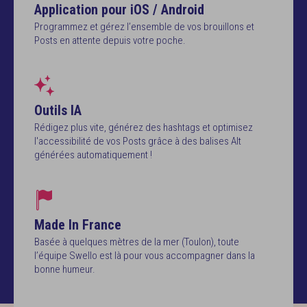
Application pour iOS / Android
Programmez et gérez l’ensemble de vos brouillons et
Posts en attente depuis votre poche.
Outils IA
Rédigez plus vite, générez des hashtags et optimisez
l'accessibilité de vos Posts grâce à des balises Alt
générées automatiquement !
Made In France
Basée à quelques mètres de la mer (Toulon), toute
l’équipe Swello est là pour vous accompagner dans la
bonne humeur.