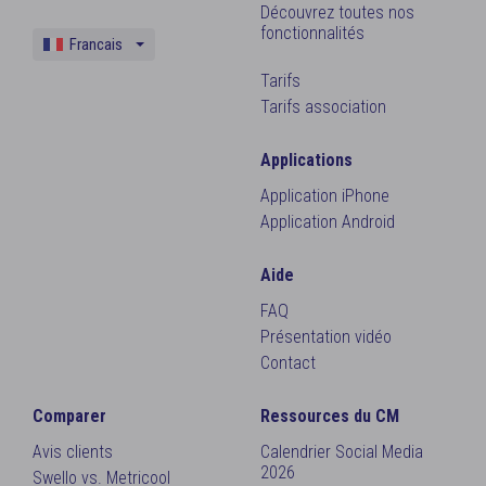
Découvrez toutes nos
fonctionnalités
Francais
Anglais
Tarifs
Tarifs association
Applications
Application iPhone
Application Android
Aide
FAQ
Présentation vidéo
Contact
Comparer
Ressources du CM
Avis clients
Calendrier Social Media
2026
Swello vs. Metricool