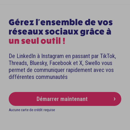
Gérez l'ensemble de vos
réseaux sociaux grâce à
un seul outil !
De LinkedIn à Instagram en passant par TikTok,
Threads, Bluesky, Facebook et X, Swello vous
permet de communiquer rapidement avec vos
différentes communautés
Démarrer maintenant
Aucune carte de crédit requise