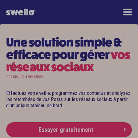
Une solution simple &
efficace pour gérer
vos
réseaux sociaux
* toujours avec amour
Effectuez votre veille, programmez vos contenus et analysez
les retombées de vos Posts sur les réseaux sociaux à partir
d'un unique tableau de bord
Essayer gratuitement