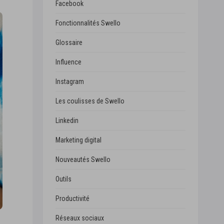
Facebook
Fonctionnalités Swello
Glossaire
Influence
Instagram
Les coulisses de Swello
Linkedin
Marketing digital
Nouveautés Swello
Outils
Productivité
Réseaux sociaux