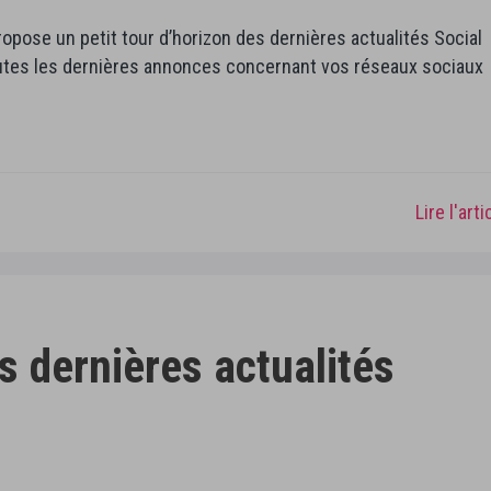
opose un petit tour d’horizon des dernières actualités Social
utes les dernières annonces concernant vos réseaux sociaux
Lire l'art
s dernières actualités