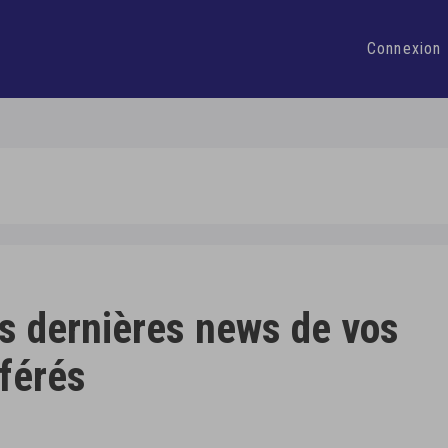
Connexion
s dernières news de vos
férés