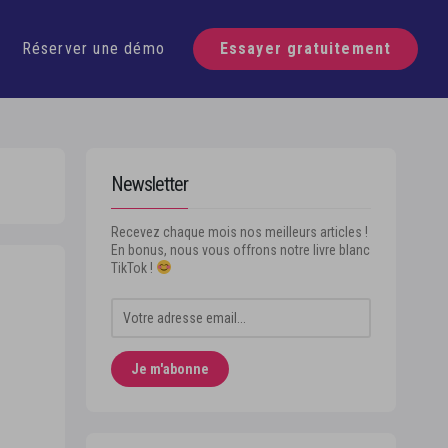
Réserver une démo
Essayer gratuitement
Newsletter
Recevez chaque mois nos meilleurs articles !
En bonus, nous vous offrons notre livre blanc
TikTok !