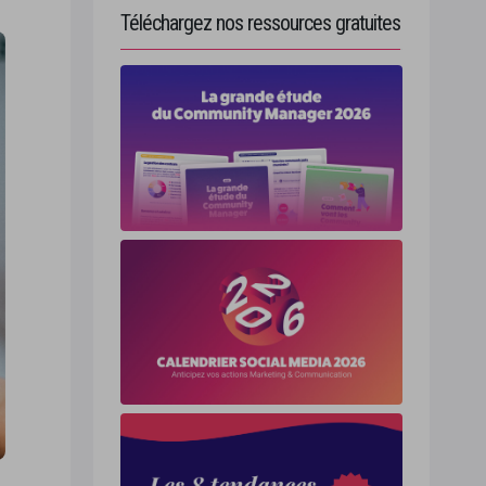
Téléchargez nos ressources gratuites