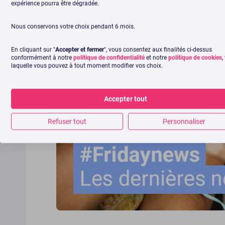
expérience pourra être dégradée.
Nous conservons votre choix pendant 6 mois.
En cliquant sur "
Accepter et fermer
", vous consentez aux finalités ci-dessus
conformément à notre
politique de confidentialité
et notre
politique de cookies
,
laquelle vous pouvez à tout moment modifier vos choix.
Accepter tout
Refuser tout
Personnaliser