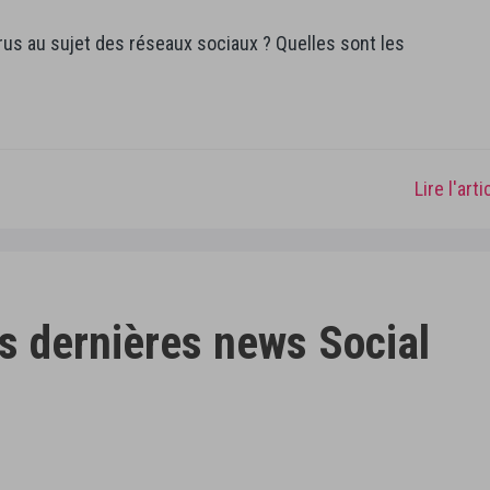
arus au sujet des réseaux sociaux ? Quelles sont les
Lire l'art
s dernières news Social