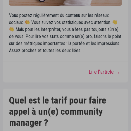
Vous postez régulièrement du contenu sur les réseaux
sociaux.
Vous suivez vos statistiques avec attention.
Mais pour les interpréter, vous n’êtes pas toujours sûr(e)
de vous. Pour lire vos stats comme un(e) pro, faisons le point
sur des métriques importantes : la portée et les impressions.
Assez proches et toutes les deux liées …
Lire l'article →
Quel est le tarif pour faire
appel à un(e) community
manager ?