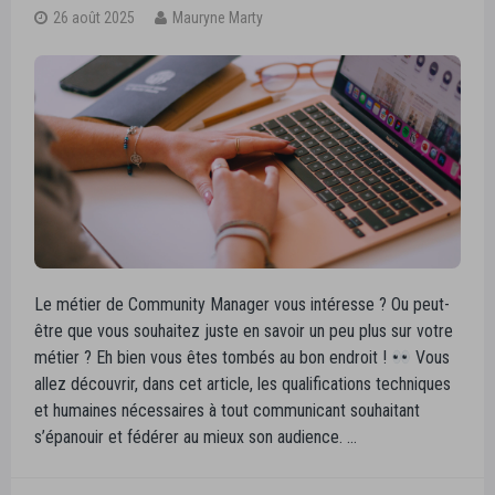
26 août 2025
Mauryne Marty
Le métier de Community Manager vous intéresse ? Ou peut-
être que vous souhaitez juste en savoir un peu plus sur votre
métier ? Eh bien vous êtes tombés au bon endroit !
Vous
allez découvrir, dans cet article, les qualifications techniques
et humaines nécessaires à tout communicant souhaitant
s’épanouir et fédérer au mieux son audience. …