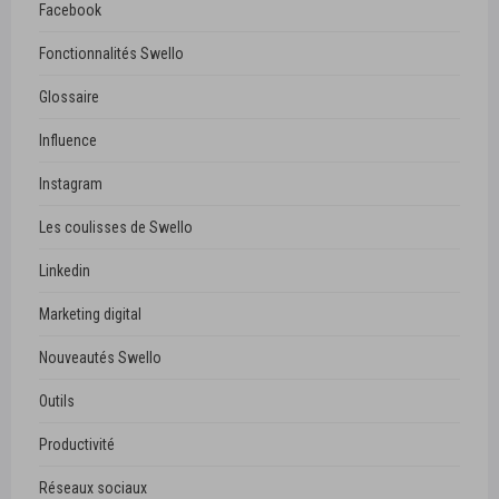
Facebook
Fonctionnalités Swello
Glossaire
Influence
Instagram
Les coulisses de Swello
Linkedin
Marketing digital
Nouveautés Swello
Outils
Productivité
Réseaux sociaux