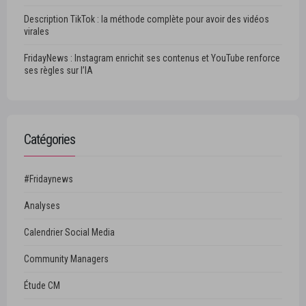
Description TikTok : la méthode complète pour avoir des vidéos
virales
FridayNews : Instagram enrichit ses contenus et YouTube renforce
ses règles sur l’IA
Catégories
#Fridaynews
Analyses
Calendrier Social Media
Community Managers
Étude CM