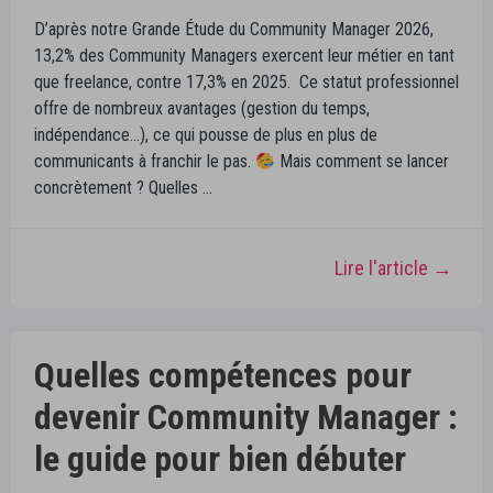
D’après notre Grande Étude du Community Manager 2026,
13,2% des Community Managers exercent leur métier en tant
que freelance, contre 17,3% en 2025. Ce statut professionnel
offre de nombreux avantages (gestion du temps,
indépendance…), ce qui pousse de plus en plus de
communicants à franchir le pas.
Mais comment se lancer
concrètement ? Quelles …
Lire l'article →
Quelles compétences pour
devenir Community Manager :
le guide pour bien débuter