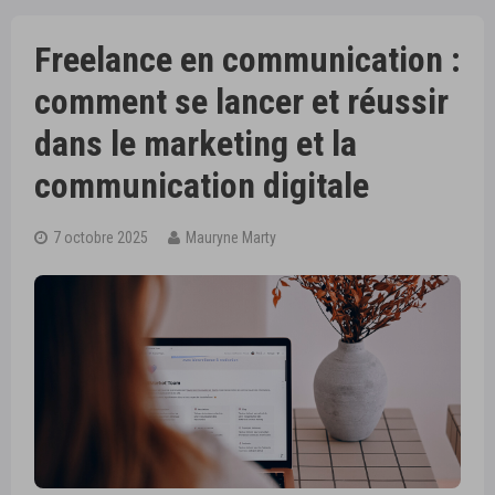
Freelance en communication :
comment se lancer et réussir
dans le marketing et la
communication digitale
7 octobre 2025
Mauryne Marty