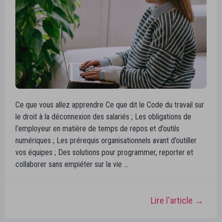
Ce que vous allez apprendre Ce que dit le Code du travail sur
le droit à la déconnexion des salariés ; Les obligations de
l’employeur en matière de temps de repos et d’outils
numériques ; Les prérequis organisationnels avant d’outiller
vos équipes ; Des solutions pour programmer, reporter et
collaborer sans empiéter sur la vie …
Lire l'article →