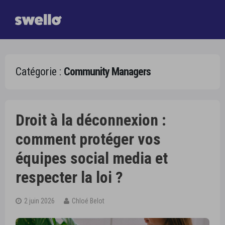
Catégorie :
Community Managers
Droit à la déconnexion :
comment protéger vos
équipes social media et
respecter la loi ?
2 juin 2026
Chloé Belot