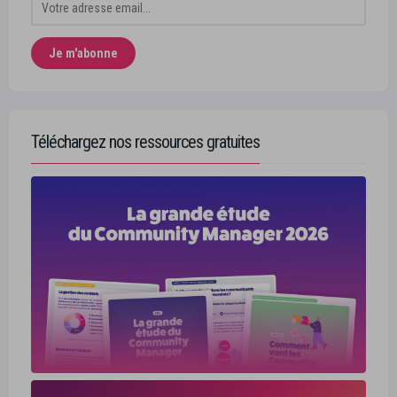
Téléchargez nos ressources gratuites