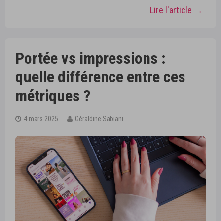
Lire l'article →
Portée vs impressions :
quelle différence entre ces
métriques ?
4 mars 2025
Géraldine Sabiani