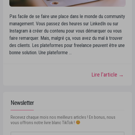
Pas facile de se faire une place dans le monde du community
management. Vous passez des heures sur LinkedIn ou sur
Instagram à créer du contenu pour vous démarquer ou vous
faire remarquer. Mais, malgré ça, vous avez du mal à trouver
des clients. Les plateformes pour freelance peuvent être une
bonne solution. Une plateforme …
Lire l'article →
Newsletter
Recevez chaque mois nos meilleurs articles ! En bonus, nous
vous offrons notre livre blanc TikTok !