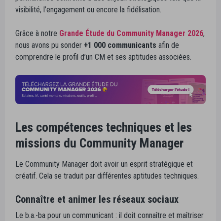
visibilité, l’engagement ou encore la fidélisation.
Grâce à notre
Grande Étude du Community Manager 2026
,
nous avons pu sonder
+1 000 communicants
afin de
comprendre le profil d’un CM et ses aptitudes associées.
Les compétences techniques et les
missions du Community Manager
Le Community Manager doit avoir un esprit stratégique et
créatif. Cela se traduit par différentes aptitudes techniques.
Connaître et animer les réseaux sociaux
Le b.a.-ba pour un communicant : il doit connaître et maîtriser