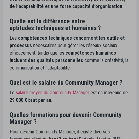
de l’adaptabilité et une forte capacité d’organisation
.
Quelle est la différence entre
aptitudes techniques et humaines ?
Les
compétences techniques concernent les outils et
processus
nécessaires pour gérer les réseaux sociaux
efficacement, tandis que les
compétences humaines
incluent des qualités personnelles
comme la créativité, la
communication et l’adaptabilité.
Quel est le salaire du Community Manager ?
Le
salaire moyen du Community Manager
est en moyenne de
29 000 € brut par an
.
Quelles formations pour devenir Community
Manager ?
Pour devenir Community Manager, il existe diverses