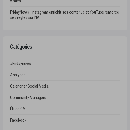
virales
FridayNews : Instagram enrichit ses contenus et YouTube renforce
ses règles sur l’IA
Catégories
#Fridaynews
Analyses
Calendrier Social Media
Community Managers
Étude CM
Facebook