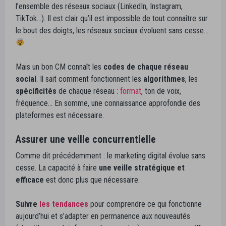
l’ensemble des réseaux sociaux (LinkedIn, Instagram,
TikTok…). Il est clair qu’il est impossible de tout connaître sur
le bout des doigts, les réseaux sociaux évoluent sans cesse…
Mais un bon CM connaît les
codes de chaque réseau
social
. Il sait comment fonctionnent les
algorithmes
, les
spécificités
de chaque réseau :
format
, ton de voix,
fréquence… En somme, une connaissance approfondie des
plateformes est nécessaire.
Assurer une veille concurrentielle
Comme dit précédemment : le marketing digital évolue sans
cesse. La capacité à faire
une veille stratégique et
efficace
est donc plus que nécessaire.
Suivre
les tendances
pour comprendre ce qui fonctionne
aujourd’hui et s’adapter en permanence aux nouveautés