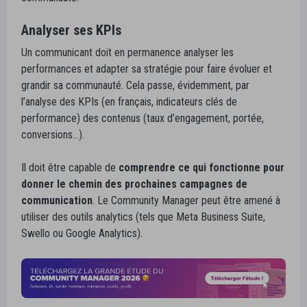
Analyser ses KPIs
Un communicant doit en permanence analyser les
performances et adapter sa stratégie pour faire évoluer et
grandir sa communauté. Cela passe, évidemment, par
l’analyse des KPIs (en français, indicateurs clés de
performance) des contenus (taux d’engagement, portée,
conversions…).
Il doit être capable de
comprendre ce qui fonctionne pour
donner le chemin des prochaines campagnes de
communication
. Le Community Manager peut être amené à
utiliser des outils analytics (tels que Meta Business Suite,
Swello ou Google Analytics).