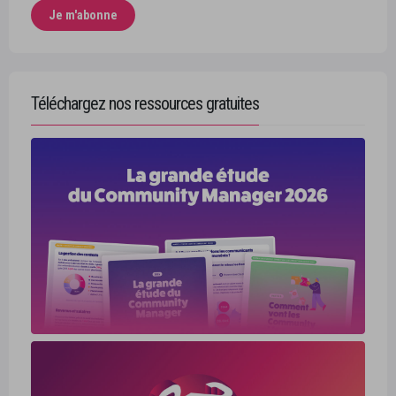
Téléchargez nos ressources gratuites