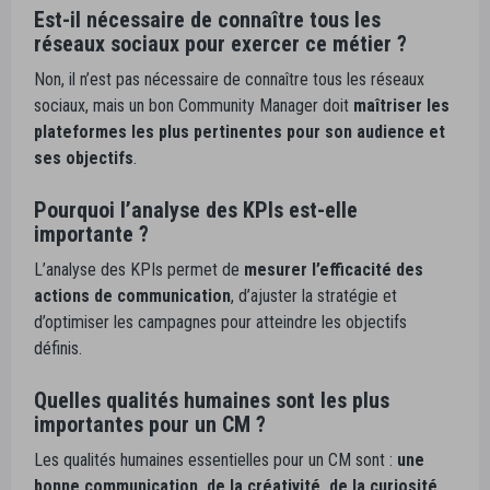
Est-il nécessaire de connaître tous les
réseaux sociaux pour exercer ce métier ?
Non, il n’est pas nécessaire de connaître tous les réseaux
sociaux, mais un bon Community Manager doit
maîtriser les
plateformes les plus pertinentes pour son audience et
ses objectifs
.
Pourquoi l’analyse des KPIs est-elle
importante ?
L’analyse des KPIs permet de
mesurer l’efficacité des
actions de communication
, d’ajuster la stratégie et
d’optimiser les campagnes pour atteindre les objectifs
définis.
Quelles qualités humaines sont les plus
importantes pour un CM ?
Les qualités humaines essentielles pour un CM sont :
une
bonne communication, de la créativité, de la curiosité,