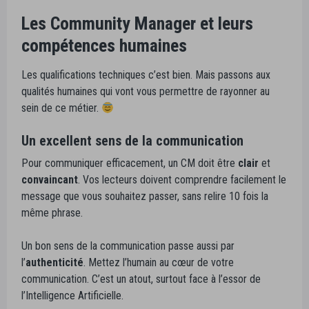
Les Community Manager et leurs
compétences humaines
Les qualifications techniques c’est bien. Mais passons aux
qualités humaines qui vont vous permettre de rayonner au
sein de ce métier.
Un excellent sens de la communication
Pour communiquer efficacement, un CM doit être
clair
et
convaincant
. Vos lecteurs doivent comprendre facilement le
message que vous souhaitez passer, sans relire 10 fois la
même phrase.
Un bon sens de la communication passe aussi par
l’
authenticité
. Mettez l’humain au cœur de votre
communication. C’est un atout, surtout face à l’essor de
l’Intelligence Artificielle.