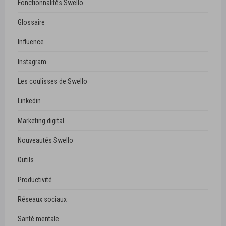
Fonctionnalités Swello
Glossaire
Influence
Instagram
Les coulisses de Swello
Linkedin
Marketing digital
Nouveautés Swello
Outils
Productivité
Réseaux sociaux
Santé mentale