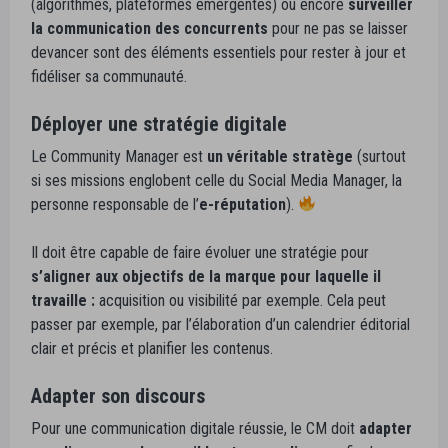
(algorithmes, plateformes émergentes) ou encore
surveiller
la communication des concurrents
pour ne pas se laisser
devancer sont des éléments essentiels pour rester à jour et
fidéliser sa communauté.
Déployer une stratégie digitale
Le Community Manager est
un véritable stratège
(surtout
si ses missions englobent celle du Social Media Manager, la
personne responsable de l’
e-réputation
).
Il doit être capable de faire évoluer une stratégie pour
s’aligner aux objectifs de la marque pour laquelle il
travaille :
acquisition ou visibilité par exemple. Cela peut
passer par exemple, par l’élaboration d’un calendrier éditorial
clair et précis et planifier les contenus.
Adapter son discours
Pour une communication digitale réussie, le CM doit
adapter