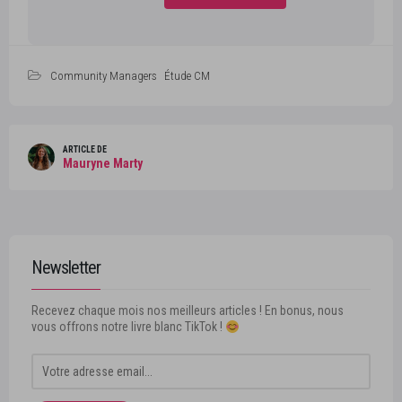
Community Managers
Étude CM
ARTICLE DE
Mauryne Marty
Newsletter
Recevez chaque mois nos meilleurs articles ! En bonus, nous
vous offrons notre livre blanc TikTok !