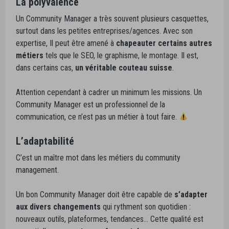
La polyvalence
Un Community Manager a très souvent plusieurs casquettes,
surtout dans les petites entreprises/agences. Avec son
expertise, Il peut être amené à
chapeauter certains autres
métiers
tels que le SEO, le graphisme, le montage. Il est,
dans certains cas,
un véritable couteau suisse
.
Attention cependant à cadrer un minimum les missions. Un
Community Manager est un professionnel de la
communication, ce n’est pas un métier à tout faire.
L’adaptabilité
C’est un maître mot dans les métiers du community
management.
Un bon Community Manager doit être capable de
s’adapter
aux divers changements
qui rythment son quotidien :
nouveaux outils, plateformes, tendances… Cette qualité est