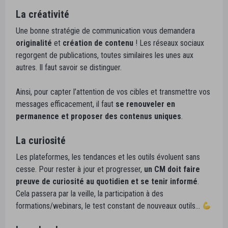
La créativité
Une bonne stratégie de communication vous demandera
originalité
et
création de contenu
! Les réseaux sociaux
regorgent de publications, toutes similaires les unes aux
autres. Il faut savoir se distinguer.
Ainsi, pour capter l’attention de vos cibles et transmettre vos
messages efficacement, il faut
se renouveler en
permanence et proposer des contenus uniques
.
La curiosité
Les plateformes, les tendances et les outils évoluent sans
cesse. Pour rester à jour et progresser,
un CM doit faire
preuve de curiosité au quotidien et se tenir informé
.
Cela passera par la veille, la participation à des
formations/webinars, le test constant de nouveaux outils…