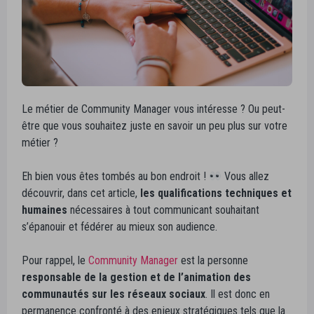
Le métier de Community Manager vous intéresse ? Ou peut-
être que vous souhaitez juste en savoir un peu plus sur votre
métier ?
Eh bien vous êtes tombés au bon endroit !
Vous allez
découvrir, dans cet article,
les qualifications techniques et
humaines
nécessaires à tout communicant souhaitant
s’épanouir et fédérer au mieux son audience.
Pour rappel, le
Community Manager
est la personne
responsable de la gestion et de l’animation des
communautés sur les réseaux sociaux
. Il est donc en
permanence confronté à des enjeux stratégiques tels que la