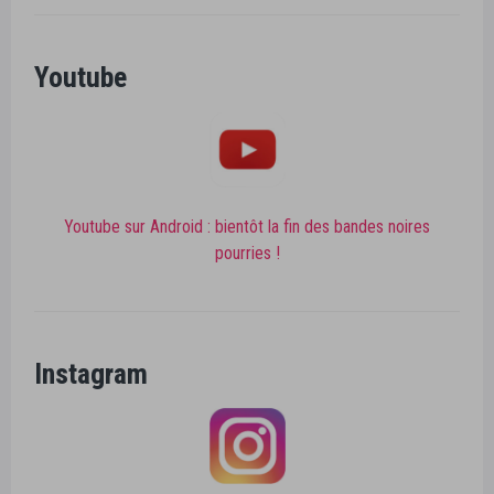
Youtube
Youtube sur Android : bientôt la fin des bandes noires
pourries !
Instagram