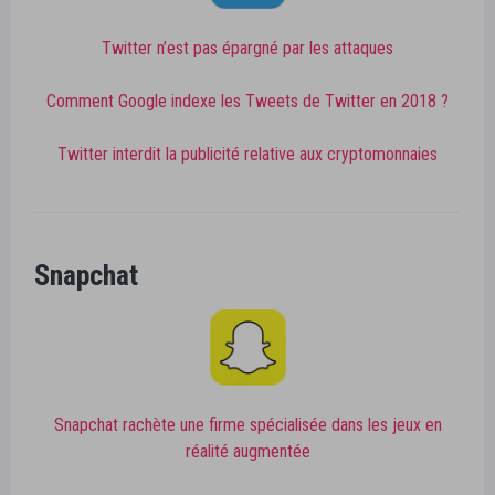
Twitter n’est pas épargné par les attaques
Comment Google indexe les Tweets de Twitter en 2018 ?
Twitter interdit la publicité relative aux cryptomonnaies
Snapchat
Snapchat rachète une firme spécialisée dans les jeux en
réalité augmentée