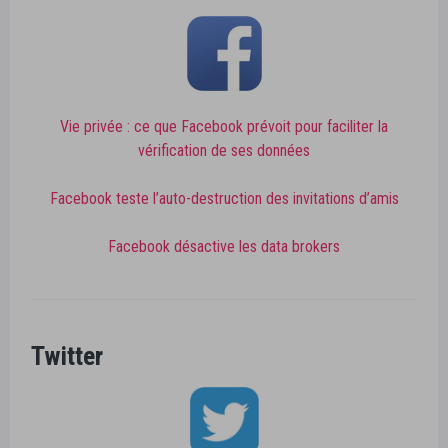
Vie privée : ce que Facebook prévoit pour faciliter la
vérification de ses données
Facebook teste l’auto-destruction des invitations d’amis
Facebook désactive les data brokers
Twitter