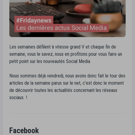
Les semaines défilent à vitesse grand V et chaque fin de
semaine, vous le savez, nous en profitons pour vous faire un
petit point sur les nouveautés Social Media.
Nous sommes déjà vendredi, nous avons donc fait le tour des
articles de la semaine parus sur le net, c’est donc le moment
de découvrir toutes les actualités concernant les réseaux
sociaux !
Facebook