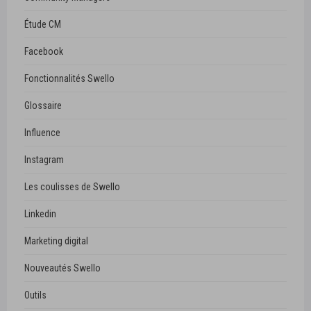
Étude CM
Facebook
Fonctionnalités Swello
Glossaire
Influence
Instagram
Les coulisses de Swello
Linkedin
Marketing digital
Nouveautés Swello
Outils