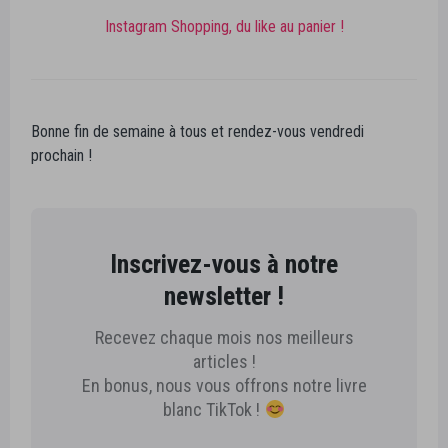
Instagram Shopping, du like au panier !
Bonne fin de semaine à tous et rendez-vous vendredi
prochain !
Inscrivez-vous à notre
newsletter !
Recevez chaque mois nos meilleurs
articles !
En bonus, nous vous offrons notre livre
blanc TikTok !