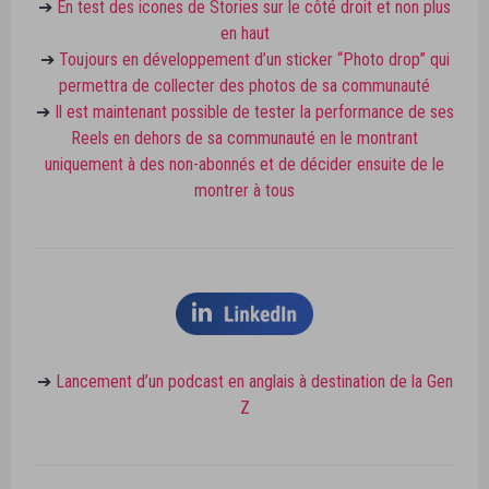
➔
En test des icones de Stories sur le côté droit et non plus
en haut
➔
Toujours en développement d’un sticker “Photo drop” qui
permettra de collecter des photos de sa communauté
➔
Il est maintenant possible de tester la performance de ses
Reels en dehors de sa communauté en le montrant
uniquement à des non-abonnés et de décider ensuite de le
montrer à tous
➔
Lancement d’un podcast en anglais à destination de la Gen
Z