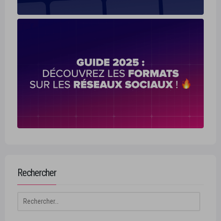
Rechercher
Rechercher :