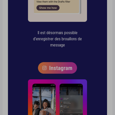
Il est désormais possible
d’enregistrer des brouillons de
message