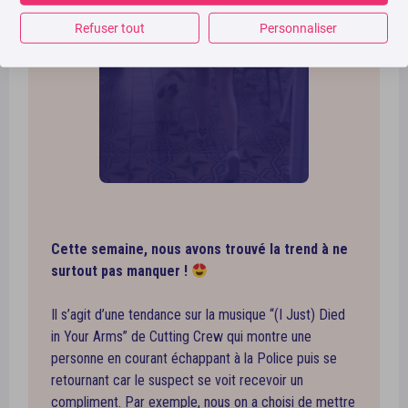
Refuser tout
Personnaliser
Cette semaine, nous avons trouvé la trend à ne
surtout pas manquer !
Il s’agit d’une tendance sur la musique “
(I Just) Died
in Your Arms”
de Cutting Crew qui montre une
personne en courant échappant à la Police puis se
retournant car le suspect se voit recevoir un
compliment. Par exemple, nous on a choisi de mettre