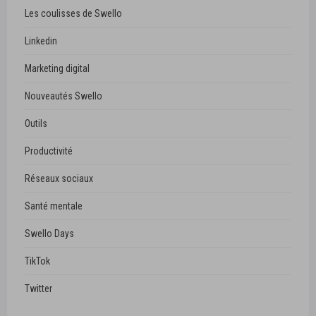
Les coulisses de Swello
Linkedin
Marketing digital
Nouveautés Swello
Outils
Productivité
Réseaux sociaux
Santé mentale
Swello Days
TikTok
Twitter