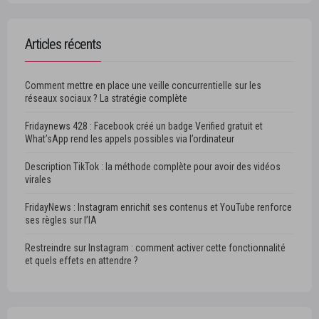
Articles récents
Comment mettre en place une veille concurrentielle sur les
réseaux sociaux ? La stratégie complète
Fridaynews 428 : Facebook créé un badge Verified gratuit et
What’sApp rend les appels possibles via l’ordinateur
Description TikTok : la méthode complète pour avoir des vidéos
virales
FridayNews : Instagram enrichit ses contenus et YouTube renforce
ses règles sur l’IA
Restreindre sur Instagram : comment activer cette fonctionnalité
et quels effets en attendre ?