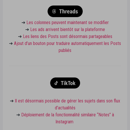
➔
Les colonnes peuvent maintenant se modifier
➔
Les ads arrivent bientôt sur la plateforme
➔
Les liens des Posts sont désormais partageables
➔
Ajout d’un bouton pour traduire automatiquement les Posts
publiés
➔
Il est désormais possible de gérer les sujets dans son flux
d’actualités
➔
Déploiement de la fonctionnalité similaire “Notes” à
Instagram