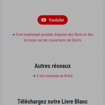
➔
Il est maintenant possible d’ajouter des filtres et des
écritures sur les couvertures de Shorts
Autres réseaux
➔
X est suspendu au Brésil
Téléchargez notre Livre Blanc