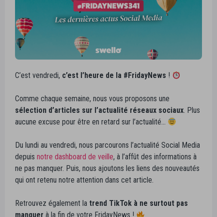
C’est vendredi,
c’est l’heure de la #FridayNews
!
Comme chaque semaine, nous vous proposons une
sélection d’articles sur l’actualité réseaux sociaux
. Plus
aucune excuse pour être en retard sur l’actualité…
Du lundi au vendredi, nous parcourons l’actualité Social Media
depuis
notre dashboard de veille
, à l’affût des informations à
ne pas manquer. Puis, nous ajoutons les liens des nouveautés
qui ont retenu notre attention dans cet article.
Retrouvez également la
trend TikTok à ne surtout pas
manquer
à la fin de votre FridayNews !