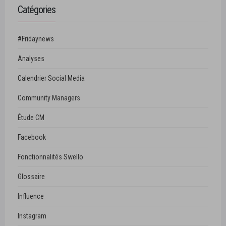
Catégories
#Fridaynews
Analyses
Calendrier Social Media
Community Managers
Étude CM
Facebook
Fonctionnalités Swello
Glossaire
Influence
Instagram