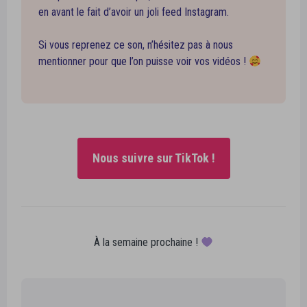
en avant le fait d’avoir un joli feed Instagram.
Si vous reprenez ce son, n’hésitez pas à nous
mentionner pour que l’on puisse voir vos vidéos !
Nous suivre sur TikTok !
À la semaine prochaine !