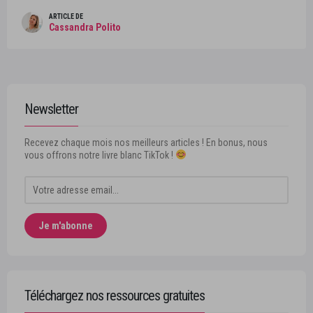
ARTICLE DE
Cassandra Polito
Newsletter
Recevez chaque mois nos meilleurs articles ! En bonus, nous
vous offrons notre livre blanc TikTok !
Téléchargez nos ressources gratuites