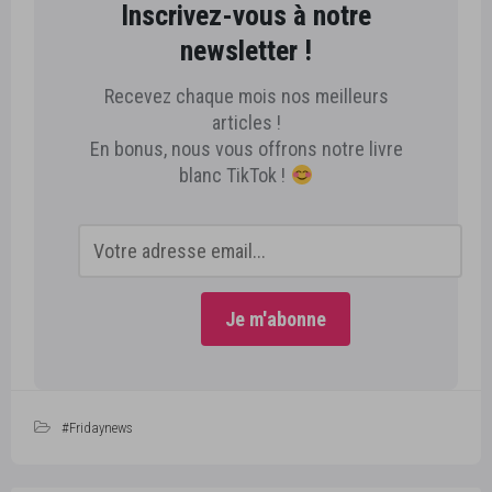
Inscrivez-vous à notre
newsletter !
Recevez chaque mois nos meilleurs
articles !
En bonus, nous vous offrons notre livre
blanc TikTok !
#Fridaynews