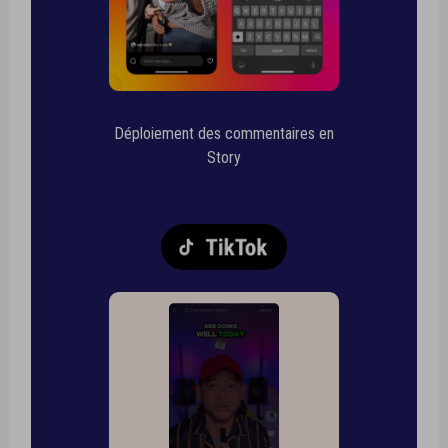
Déploiement des commentaires en
Story