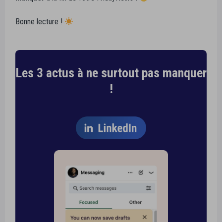
Bonne lecture !
Les 3 actus à ne surtout pas manquer
!