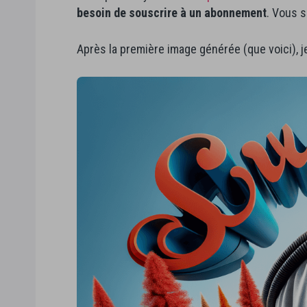
besoin de souscrire à un abonnement
. Vous 
Après la première image générée (que voici), j