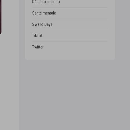
Réseaux sociaux
Santé mentale
Swello Days
TikTok
Twitter