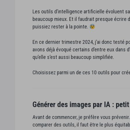
Les outils d’intelligence artificielle évoluent s
beaucoup mieux. Et il faudrait presque écrire 
puissiez rester à la pointe.
En ce dernier trimestre 2024, j’ai donc testé 
avons déjà évoqué certains d’entre eux dans d’a
qu’elle s’est aussi beaucoup simplifiée.
Choisissez parmi un de ces 10 outils pour crée
Générer des images par IA : peti
Avant de commencer, je préfère vous prévenir…
comparer des outils, il faut être le plus équitab