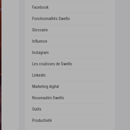
Facebook
Fonctionnalités Swello
Glossaire
Influence
Instagram
Les coulisses de Swello
Linkedin
Marketing digital
Nouveautés Swello
Outils
Productivité