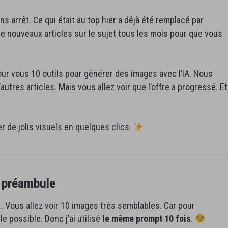
ans arrêt. Ce qui était au top hier a déjà été remplacé par
de nouveaux articles sur le sujet tous les mois pour que vous
pour vous 10 outils pour générer des images avec l’IA. Nous
utres articles. Mais vous allez voir que l’offre a progressé. Et
r de jolis visuels en quelques clics.
t préambule
 Vous allez voir 10 images très semblables. Car pour
le possible. Donc j’ai utilisé
le même prompt 10 fois
.