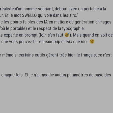
réaliste d’un homme souriant, debout avec un portable à la
. Et le mot SWELLO qui vole dans les airs.”
 les points faibles des IA en matière de génération d’images
’où le portable) et le respect de la typographie.
s experte en prompt (loin s’en faut
). Mais quand on voit ce
ine que vous pouvez faire beaucoup mieux que moi.
ar même si certains outils gèrent très bien le français, ce n’est
i à chaque fois. Et je n’ai modifié aucun paramètres de base des