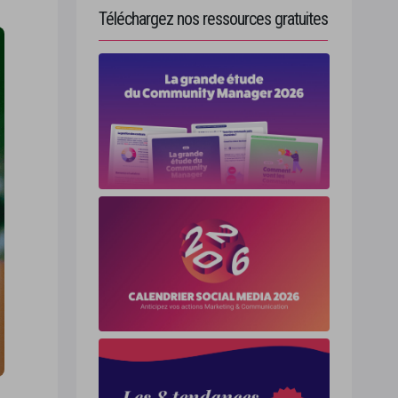
Téléchargez nos ressources gratuites