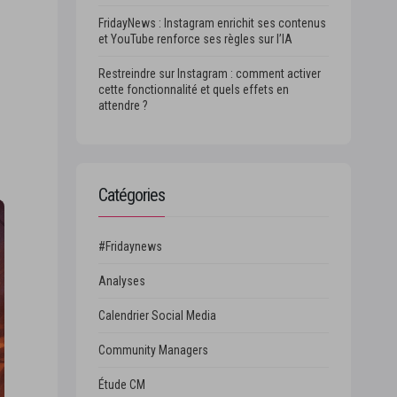
FridayNews : Instagram enrichit ses contenus
et YouTube renforce ses règles sur l’IA
Restreindre sur Instagram : comment activer
cette fonctionnalité et quels effets en
attendre ?
Catégories
#Fridaynews
Analyses
Calendrier Social Media
Community Managers
Étude CM