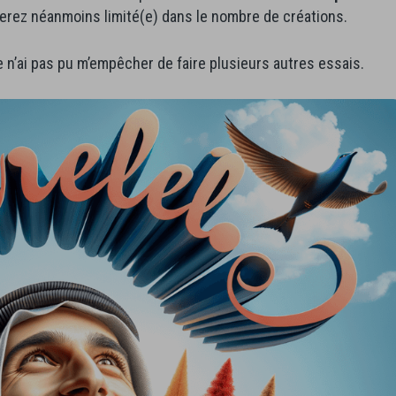
serez néanmoins limité(e) dans le nombre de créations.
e n’ai pas pu m’empêcher de faire plusieurs autres essais.