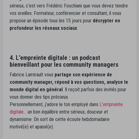
sérieux, c’est vers Frédéric Foschiani que vous devez tendre
vos oreilles. Formateur, conférencier et consultant, il vous
propose un épisode tous les 15 jours pour
décrypter en
profondeur les réseaux sociaux
.
4. L’empreinte digitale : un podcast
bienveillant pour les community managers
Fabrice Lamirault vous
partage son expérience de
community manager, répond à vos questions, analyse le
monde digital en général
. Il reçoit parfois des invités pour
vous donner des tips précieux.
Personnellement, j’adore le ton employé dans
L’empreinte
digitale
… un bon équilibre entre sérieux, douceur et
dynamisme. On sort de cette écoute hebdomadaire
motivé(e) et apaisé(e).