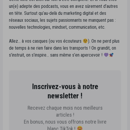
un(e) adepte des podcasts, vous en avez sûrement d’autres
en tête. Surtout qu’au-delà du marketing digital et des
réseaux sociaux, les sujets passionnants ne manquent pas :
nouvelles technologies, mindset, communication, etc.
Allez… à vos casques (ou vos écouteurs
). On ne perd plus
de temps à ne rien faire dans les transports ! On grandit, on
s’instruit, on s’inspire… sans même s’en apercevoir !
Inscrivez-vous à notre
newsletter !
Recevez chaque mois nos meilleurs
articles !
En bonus, nous vous offrons notre livre
blanc TikTok !