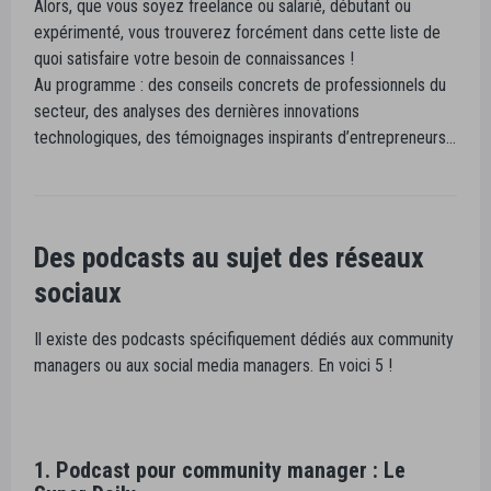
Alors, que vous soyez freelance ou salarié, débutant ou
expérimenté, vous trouverez forcément dans cette liste de
quoi satisfaire votre besoin de connaissances !
Au programme : des conseils concrets de professionnels du
secteur, des analyses des dernières innovations
technologiques, des témoignages inspirants d’entrepreneurs…
Des podcasts au sujet des réseaux
sociaux
Il existe des podcasts spécifiquement dédiés aux community
managers ou aux social media managers. En voici 5 !
1. Podcast pour community manager : Le