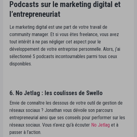
Podcasts sur le marketing digital et
l’entrepreneuriat
Le marketing digital est une part de votre travail de
community manager. Et si vous êtes freelance, vous avez
tout intérêt à ne pas négliger cet aspect pour le
développement de votre entreprise personnelle. Alors, j’ai
sélectionné 5 podcasts incontournables parmi tous ceux
disponibles.
6. No Jetlag : les coulisses de Swello
Envie de connaître les dessous de votre outil de gestion de
réseaux sociaux ? Jonathan vous dévoile son parcours
entrepreneurial ainsi que ses conseils pour performer sur les
réseaux sociaux. Vous n’avez qu’à écouter
No Jetlag
et à
passer à l’action.