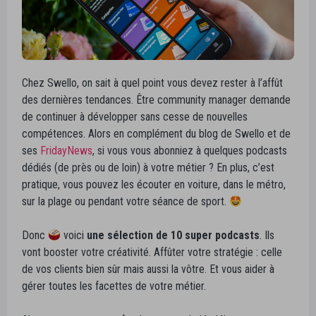
Chez Swello, on sait à quel point vous devez rester à l’affût
des dernières tendances. Être community manager demande
de continuer à développer sans cesse de nouvelles
compétences. Alors en complément du blog de Swello et de
ses
FridayNews
, si vous vous abonniez à quelques podcasts
dédiés (de près ou de loin) à votre métier ? En plus, c’est
pratique, vous pouvez les écouter en voiture, dans le métro,
sur la plage ou pendant votre séance de sport.
Donc
voici
une sélection de 10 super podcasts
. Ils
vont booster votre créativité. Affûter votre stratégie : celle
de vos clients bien sûr mais aussi la vôtre. Et vous aider à
gérer toutes les facettes de votre métier.