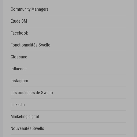
Community Managers
Étude CM
Facebook
Fonctionnalités Swello
Glossaire
Influence
Instagram
Les coulisses de Swello
Linkedin
Marketing digital
Nouveautés Swello