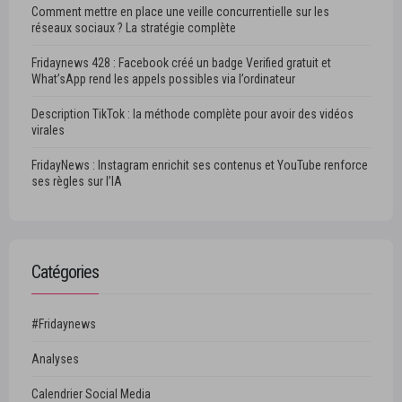
Comment mettre en place une veille concurrentielle sur les
réseaux sociaux ? La stratégie complète
Fridaynews 428 : Facebook créé un badge Verified gratuit et
What’sApp rend les appels possibles via l’ordinateur
Description TikTok : la méthode complète pour avoir des vidéos
virales
FridayNews : Instagram enrichit ses contenus et YouTube renforce
ses règles sur l’IA
Catégories
#Fridaynews
Analyses
Calendrier Social Media