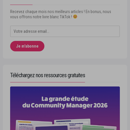
Recevez chaque mois nos meilleurs articles ! En bonus, nous
vous offrons notre livre blanc TikTok !
Téléchargez nos ressources gratuites