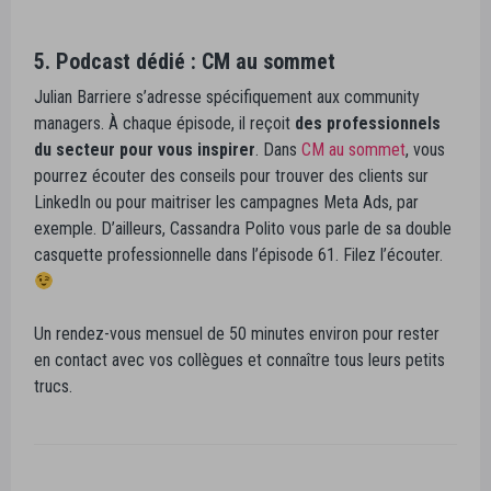
5. Podcast dédié : CM au sommet
Julian Barriere s’adresse spécifiquement aux community
managers. À chaque épisode, il reçoit
des professionnels
du secteur pour vous inspirer
. Dans
CM au sommet
, vous
pourrez écouter des conseils pour trouver des clients sur
LinkedIn ou pour maitriser les campagnes Meta Ads, par
exemple. D’ailleurs, Cassandra Polito vous parle de sa double
casquette professionnelle dans l’épisode 61. Filez l’écouter.
Un rendez-vous mensuel de 50 minutes environ pour rester
en contact avec vos collègues et connaître tous leurs petits
trucs.