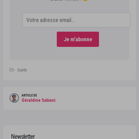
Outils
ARTICLE DE
Géraldine Sabiani
Newsletter