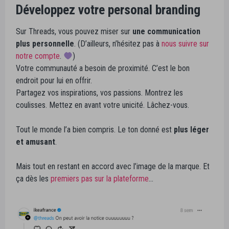
Développez votre personal branding
Sur Threads, vous pouvez miser sur
une communication
plus personnelle
. (D’ailleurs, n’hésitez pas à
nous suivre sur
notre compte
.
)
Votre communauté a besoin de proximité. C’est le bon
endroit pour lui en offrir.
Partagez vos inspirations, vos passions. Montrez les
coulisses. Mettez en avant votre unicité. Lâchez-vous.
Tout le monde l’a bien compris. Le ton donné est
plus léger
et amusant
.
Mais tout en restant en accord avec l’image de la marque. Et
ça dès les
premiers pas sur la plateforme
…