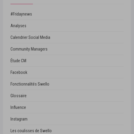
#Fridaynews
Analyses
Calendrier Social Media
Community Managers
Étude CM
Facebook
Fonctionnalités Swello
Glossaire
Influence
Instagram
Les coulisses de Swello