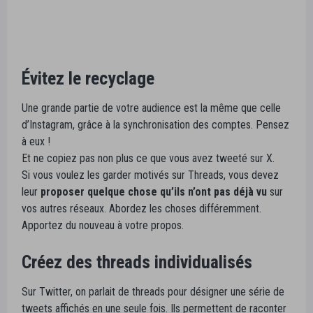
Évitez le recyclage
Une grande partie de votre audience est la même que celle
d’Instagram, grâce à la synchronisation des comptes. Pensez
à eux !
Et ne copiez pas non plus ce que vous avez tweeté sur X.
Si vous voulez les garder motivés sur Threads, vous devez
leur
proposer quelque chose qu’ils n’ont pas déjà vu
sur
vos autres réseaux. Abordez les choses différemment.
Apportez du nouveau à votre propos.
Créez des threads individualisés
Sur Twitter, on parlait de threads pour désigner une série de
tweets affichés en une seule fois. Ils permettent de raconter