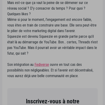
Mais est-ce que ça vaut la peine de se démener sur ce
réseau social ? D’y consacrer du temps ? Pour quoi ?
Quelques likes ?
Même si pour le moment, l’engagement est encore faible,
vous êtes en train de construire une base. Elle sera peut-être
le pilier de votre marketing digital dans l’avenir.
Squeezie est devenu Squeezie en grande partie parce qu’il
était là au démarrage de YouTube. Bon… certes, Threads n’est
pas YouTube. Mais il pourrait avoir un véritable impact dans le
futur, qui sait ?
Son intégration au
Fediverse
ouvre en tout cas des
possibilités non négligeables. Et si l’avenir est décentralisé,
vous aurez déjà une belle communauté en place.
Inscrivez-vous à notre