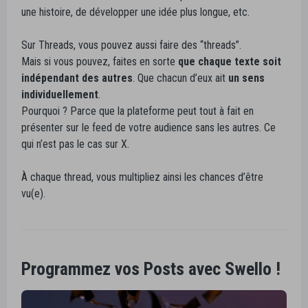
une histoire, de développer une idée plus longue, etc.
Sur Threads, vous pouvez aussi faire des “threads”.
Mais si vous pouvez, faites en sorte
que chaque texte soit
indépendant des autres
. Que chacun d’eux ait
un sens
individuellement
.
Pourquoi ? Parce que la plateforme peut tout à fait en
présenter sur le feed de votre audience sans les autres. Ce
qui n’est pas le cas sur X.
À chaque thread, vous multipliez ainsi les chances d’être
vu(e).
Programmez vos Posts avec Swello !