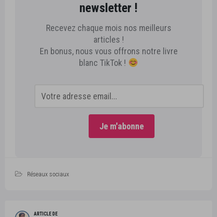
newsletter !
Recevez chaque mois nos meilleurs
articles !
En bonus, nous vous offrons notre livre
blanc TikTok !
Réseaux sociaux
ARTICLE DE