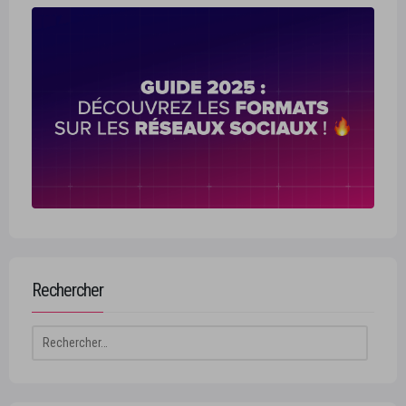
Rechercher
Rechercher :