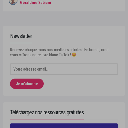
Géraldine Sabiani
Newsletter
Recevez chaque mois nos meilleurs articles ! En bonus, nous
vous offrons notre livre blanc TikTok !
Téléchargez nos ressources gratuites