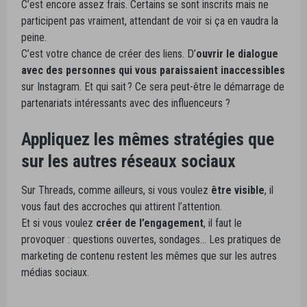
C’est encore assez frais. Certains se sont inscrits mais ne
participent pas vraiment, attendant de voir si ça en vaudra la
peine.
C’est votre chance de créer des liens. D’
ouvrir le dialogue
avec des personnes qui vous paraissaient inaccessibles
sur Instagram. Et qui sait ? Ce sera peut-être le démarrage de
partenariats intéressants avec des influenceurs ?
Appliquez les mêmes stratégies que
sur les autres réseaux sociaux
Sur Threads, comme ailleurs, si vous voulez
être visible
, il
vous faut des accroches qui attirent l’attention.
Et si vous voulez
créer de l’engagement
, il faut le
provoquer : questions ouvertes, sondages… Les pratiques de
marketing de contenu restent les mêmes que sur les autres
médias sociaux.