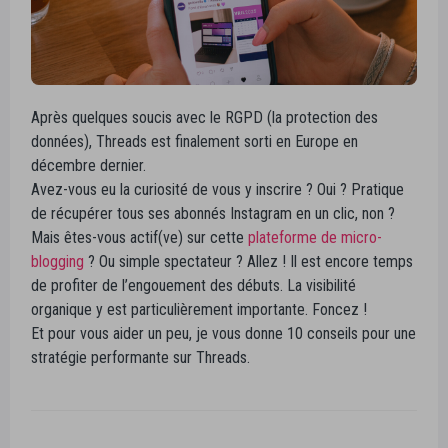
Après quelques soucis avec le RGPD (la protection des
données), Threads est finalement sorti en Europe en
décembre dernier.
Avez-vous eu la curiosité de vous y inscrire ? Oui ? Pratique
de récupérer tous ses abonnés Instagram en un clic, non ?
Mais êtes-vous actif(ve) sur cette
plateforme de micro-
blogging
? Ou simple spectateur ? Allez ! Il est encore temps
de profiter de l’engouement des débuts. La visibilité
organique y est particulièrement importante. Foncez !
Et pour vous aider un peu, je vous donne 10 conseils pour une
stratégie performante sur Threads.