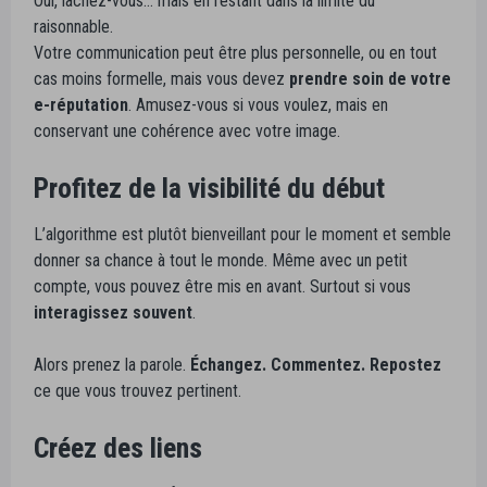
Oui, lâchez-vous… mais en restant dans la limite du
raisonnable.
Votre communication peut être plus personnelle, ou en tout
cas moins formelle, mais vous devez
prendre soin de votre
e-réputation
. Amusez-vous si vous voulez, mais en
conservant une cohérence avec votre image.
Profitez de la visibilité du début
L’algorithme est plutôt bienveillant pour le moment et semble
donner sa chance à tout le monde. Même avec un petit
compte, vous pouvez être mis en avant. Surtout si vous
interagissez souvent
.
Alors prenez la parole.
Échangez. Commentez. Repostez
ce que vous trouvez pertinent.
Créez des liens