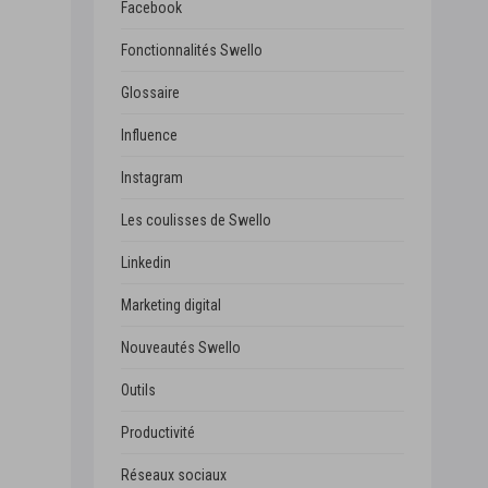
Facebook
Fonctionnalités Swello
Glossaire
Influence
Instagram
Les coulisses de Swello
Linkedin
Marketing digital
Nouveautés Swello
Outils
Productivité
Réseaux sociaux