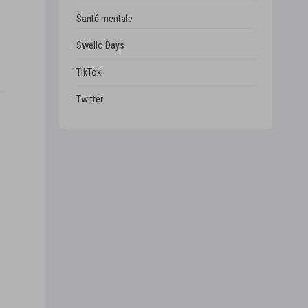
Santé mentale
Swello Days
TikTok
Twitter