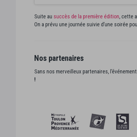
Suite au
succès de la première édition
, cette
On a prévu une journée suivie d’une soirée p
Nos partenaires
Sans nos merveilleux partenaires, l’événement 
!