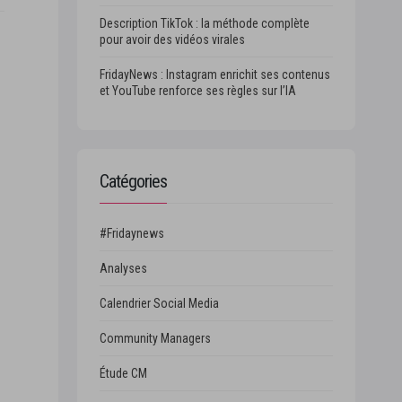
Description TikTok : la méthode complète
pour avoir des vidéos virales
FridayNews : Instagram enrichit ses contenus
et YouTube renforce ses règles sur l’IA
Catégories
#Fridaynews
Analyses
Calendrier Social Media
Community Managers
Étude CM