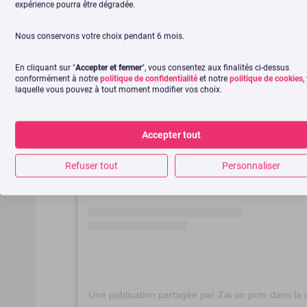
expérience pourra être dégradée.
Nous conservons votre choix pendant 6 mois.
En cliquant sur "
Accepter et fermer
", vous consentez aux finalités ci-dessus
conformément à notre
politique de confidentialité
et notre
politique de cookies
,
laquelle vous pouvez à tout moment modifier vos choix.
Voir cette publication sur Instagram
Accepter tout
Refuser tout
Personnaliser