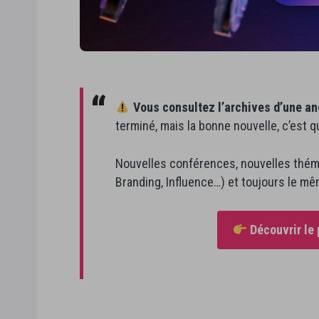
Vous consultez l’archives d’une anc
terminé, mais la bonne nouvelle, c’est 
Nouvelles conférences, nouvelles théma
Branding, Influence…) et toujours le m
Découvrir le