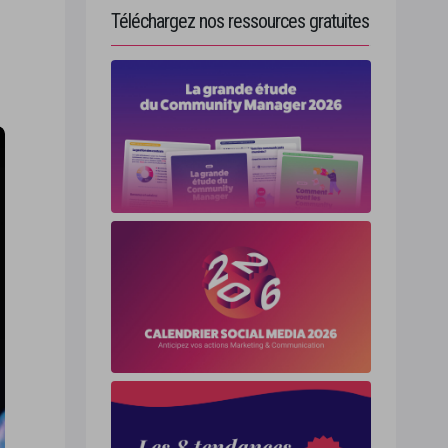
Téléchargez nos ressources gratuites