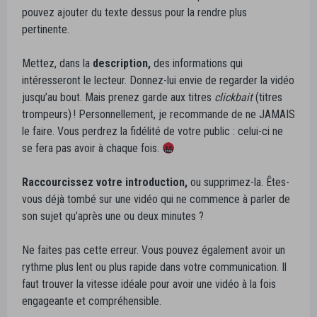
pouvez ajouter du texte dessus pour la rendre plus
pertinente.
Mettez, dans la
description,
des informations qui
intéresseront le lecteur. Donnez-lui envie de regarder la vidéo
jusqu’au bout. Mais prenez garde aux titres
clickbait
(titres
trompeurs) ! Personnellement, je recommande de ne JAMAIS
le faire. Vous perdrez la fidélité de votre public : celui-ci ne
se fera pas avoir à chaque fois.
Raccourcissez votre introduction,
ou supprimez-la. Êtes-
vous déjà tombé sur une vidéo qui ne commence à parler de
son sujet qu’après une ou deux minutes ?
Ne faites pas cette erreur. Vous pouvez également avoir un
rythme plus lent ou plus rapide dans votre communication. Il
faut trouver la vitesse idéale pour avoir une vidéo à la fois
engageante et compréhensible.