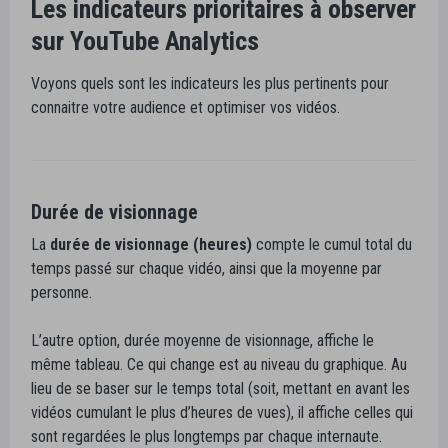
Les indicateurs prioritaires à observer
sur YouTube Analytics
Voyons quels sont les indicateurs les plus pertinents pour
connaitre votre audience et optimiser vos vidéos.
Durée de visionnage
La
durée de visionnage (heures)
compte le cumul total du
temps passé sur chaque vidéo, ainsi que la moyenne par
personne.
L’autre option, durée moyenne de visionnage, affiche le
même tableau. Ce qui change est au niveau du graphique. Au
lieu de se baser sur le temps total (soit, mettant en avant les
vidéos cumulant le plus d’heures de vues), il affiche celles qui
sont regardées le plus longtemps par chaque internaute.