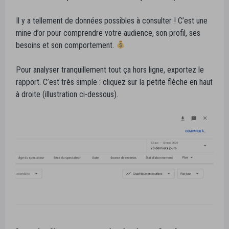
Il y a tellement de données possibles à consulter ! C’est une
mine d’or pour comprendre votre audience, son profil, ses
besoins et son comportement.
Pour analyser tranquillement tout ça hors ligne, exportez le
rapport. C’est très simple : cliquez sur la petite flèche en haut
à droite (illustration ci-dessous).