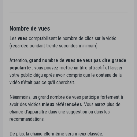
Nombre de vues
Les
vues
comptabilisent le nombre de clics sur la vidéo
(regardée pendant trente secondes minimum).
Attention,
grand nombre de vues ne veut pas dire grande
popularité
: vous pouvez mettre un titre attractif et laisser
votre public déçu après avoir compris que le contenu de la
vidéo n’était pas ce qu’il cherchait.
Néanmoins, un grand nombre de vues participe fortement à
avoir des vidéos
mieux référencées
. Vous aurez plus de
chance d’apparaître dans une suggestion ou dans les
recommandations.
De plus, la chaîne elle-même sera mieux classée.