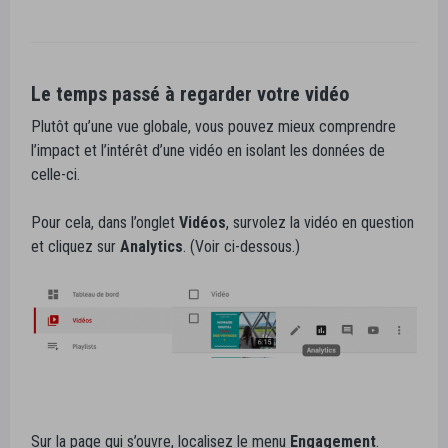
Le temps passé à regarder votre vidéo
Plutôt qu’une vue globale, vous pouvez mieux comprendre
l’impact et l’intérêt d’une vidéo en isolant les données de
celle-ci.
Pour cela, dans l’onglet
Vidéos
, survolez la vidéo en question
et cliquez sur
Analytics
. (Voir ci-dessous.)
Sur la page qui s’ouvre, localisez le menu
Engagement
.