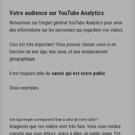
Votre audience sur YouTube Analytics
Retournons sur l’onglet général YouTube Analytics pour avoir
des informations sur les personnes qui regardent vos vidéos.
Ceci est très important ! Vous pouvez classer ceux-ci en
fonction de leur âge, leur sexe, et leur emplacement
géographique.
Il est toujours utile de
savoir qui est votre public
.
Deux exemples.
Son âge moyen correspond-il bien à celui de votre cible ?
Imaginons que vos vidéos sont très funs. Vous vous rendez
compte que vous attirez, grâce à elles, un public jeune. Est-