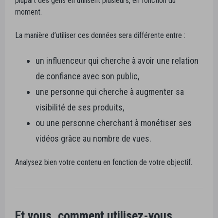
plupart des gens en utilisent plusieurs, en fonction du
moment.
La manière d’utiliser ces données sera différente entre :
un influenceur qui cherche à avoir une relation
de confiance avec son public,
une personne qui cherche à augmenter sa
visibilité de ses produits,
ou une personne cherchant à monétiser ses
vidéos grâce au nombre de vues.
Analysez bien votre contenu en fonction de votre objectif.
Et vous, comment utilisez-vous