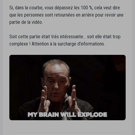
Si, dans la courbe, vous dépassez les 100 %, cela veut dire
que les personnes sont retournées en arrière pour revoir une
partie de la vidéo.
Soit cette partie était très intéressante… soit elle était trop
complexe ! Attention à la surcharge d’informations.