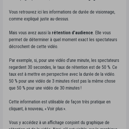
Vous retrouvez ici les informations de durée de visionnage,
comme expliqué juste au-dessus.
Mais vous avez aussi la
rétention d’audience
. Elle vous
permet de déterminer à quel moment exact les spectateurs
décrochent de cette vidéo.
Par exemple, si, pour une vidéo d’une minute, les spectateurs
regardent 30 secondes, le taux de rétention est de 50 %. Ce
taux est à mettre en perspective avec la durée de la vidéo.
50 % pour une vidéo de 3 minutes n’est pas la même chose
que 50 % pour une vidéo de 30 minutes !
Cette information est utilisable de façon très pratique en
cliquant, à nouveau, « Voir plus ».
Vous y accédez à un affichage conjoint du graphique de