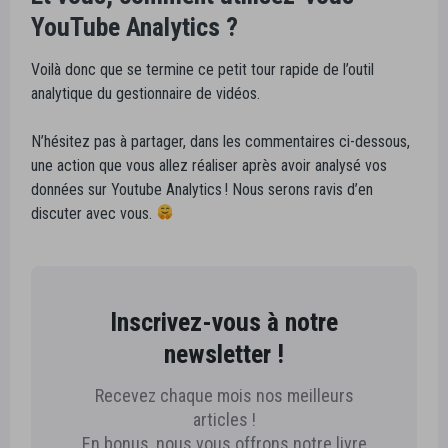
YouTube Analytics ?
Voilà donc que se termine ce petit tour rapide de l’outil
analytique du gestionnaire de vidéos.
N’hésitez pas à partager, dans les commentaires ci-dessous,
une action que vous allez réaliser après avoir analysé vos
données sur Youtube Analytics ! Nous serons ravis d’en
discuter avec vous.
Inscrivez-vous à notre
newsletter !
Recevez chaque mois nos meilleurs
articles !
En bonus, nous vous offrons notre livre