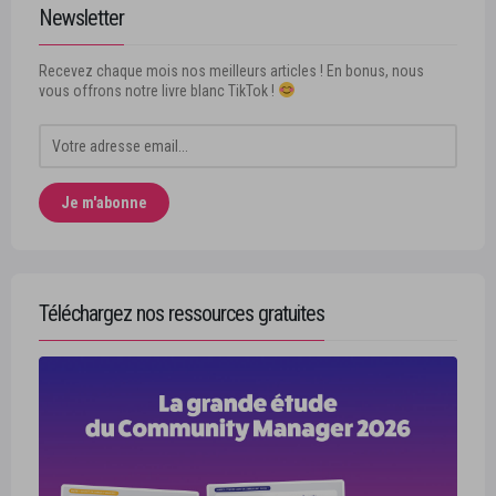
Newsletter
Recevez chaque mois nos meilleurs articles ! En bonus, nous
vous offrons notre livre blanc TikTok !
Téléchargez nos ressources gratuites