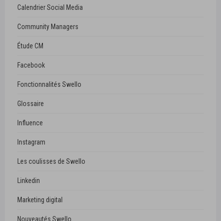
Calendrier Social Media
Community Managers
Étude CM
Facebook
Fonctionnalités Swello
Glossaire
Influence
Instagram
Les coulisses de Swello
Linkedin
Marketing digital
Nouveautés Swello