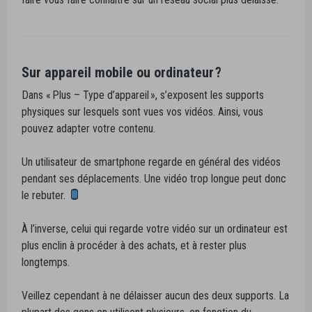
Sur appareil mobile ou ordinateur ?
Dans « Plus – Type d’appareil », s’exposent les supports
physiques sur lesquels sont vues vos vidéos. Ainsi, vous
pouvez adapter votre contenu.
Un utilisateur de smartphone regarde en général des vidéos
pendant ses déplacements. Une vidéo trop longue peut donc
le rebuter.
À l’inverse, celui qui regarde votre vidéo sur un ordinateur est
plus enclin à procéder à des achats, et à rester plus
longtemps.
Veillez cependant à ne délaisser aucun des deux supports. La