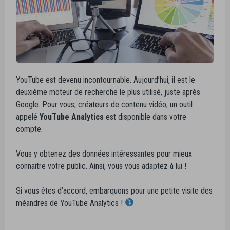
YouTube est devenu incontournable. Aujourd’hui, il est le
deuxième moteur de recherche le plus utilisé, juste après
Google. Pour vous, créateurs de contenu vidéo, un outil
appelé
YouTube Analytics
est disponible dans votre
compte.
Vous y obtenez des données intéressantes pour mieux
connaitre votre public. Ainsi, vous vous adaptez à lui !
Si vous êtes d’accord, embarquons pour une petite visite des
méandres de YouTube Analytics !