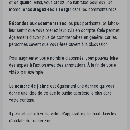
et de qualité. Ainsi, vous créez une habitude pour eux. De
même,
encouragez-les à réagir
dans les commentaires !
Répondez aux commentaires
les plus pertinents, et faites-
leur sentir que vous prenez leur avis en compte. Cela permet
également d’avoir plus de commentaires en général, car les
personnes savent que vous êtes ouvert à la discussion.
Pour augmenter votre nombre d’abonnés, vous pouvez faire
des appels à l’action avec des annotations. À la fin de votre
vidéo, par exemple.
Le
nombre de j’aime
est également une donnée qui vous
donne une idée de ce que le public apprécie le plus dans
votre contenu.
Il permet aussi à votre vidéo d’apparaître plus haut dans les
résultats de recherche.