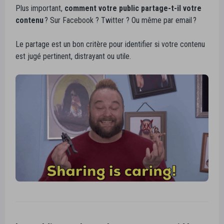
Plus important,
comment votre public partage-t-il votre
contenu
? Sur Facebook ? Twitter ? Ou même par email ?
Le partage est un bon critère pour identifier si votre contenu
est jugé pertinent, distrayant ou utile.