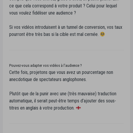
ce que cela correspond à votre produit ? Celui pour lequel
vous voulez fidéliser une audience ?
Si vos vidéos introduisent à un tunnel de conversion, vos taux
pourront être très bas si la cible est mal cernée.
Pouvez-vous adapter vos vidéos à l’audience ?
Cette fois, projetons que vous avez un pourcentage non
anecdotique de spectateurs anglophones.
Plutôt que de la punir avec une (très mauvaise) traduction
automatique, il serait peut-être temps d’ajouter des sous-
titres en anglais à votre production.