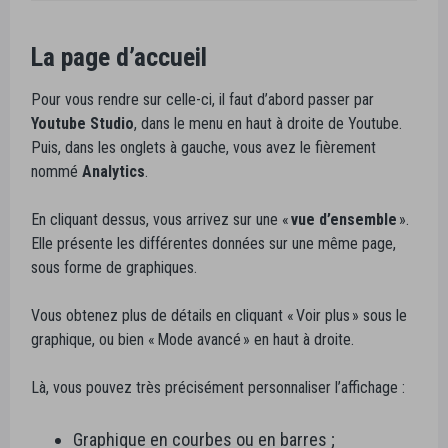
La page d’accueil
Pour vous rendre sur celle-ci, il faut d’abord passer par
Youtube Studio
, dans le menu en haut à droite de Youtube.
Puis, dans les onglets à gauche, vous avez le fièrement
nommé
Analytics
.
En cliquant dessus, vous arrivez sur une «
vue d’ensemble
».
Elle présente les différentes données sur une même page,
sous forme de graphiques.
Vous obtenez plus de détails en cliquant « Voir plus » sous le
graphique, ou bien « Mode avancé » en haut à droite.
Là, vous pouvez très précisément personnaliser l’affichage :
Graphique en courbes ou en barres ;