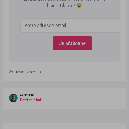
blanc TikTok !
Réseaux sociaux
ARTICLE DE
Patrice Khal