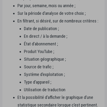
Par jour, semaine, mois ou année ;
Sur la période d’analyse de votre choix ;
En filtrant, si désiré, sur de nombreux critères :
Date de publication ;
En direct / à la demande ;
État d’abonnement ;
Produit YouTube ;
Situation géographique ;
Source de trafic ;
Système d’exploitation ;
Type d’appareil ;
Utilisation de traduction
Et la possibilité d’afficher le graphique d’une
statistique secondaire lorsque c’est pertinent.