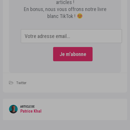
articles !
En bonus, nous vous offrons notre livre
blanc TikTok !
Twitter
ARTICLE DE
Patrice Khal