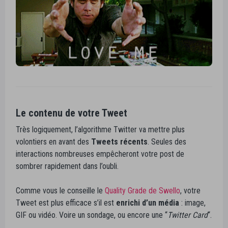
Le contenu de votre Tweet
Très logiquement, l’algorithme Twitter va mettre plus
volontiers en avant des
Tweets récents
. Seules des
interactions nombreuses empêcheront votre post de
sombrer rapidement dans l’oubli.
Comme vous le conseille le
Quality Grade de Swello
, votre
Tweet est plus efficace s’il est
enrichi d’un média
: image,
GIF ou vidéo. Voire un sondage, ou encore une “
Twitter Card
“.