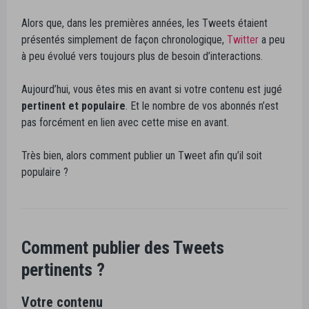
Alors que, dans les premières années, les Tweets étaient
présentés simplement de façon chronologique,
Twitter
a peu
à peu évolué vers toujours plus de besoin d’interactions.
Aujourd’hui, vous êtes mis en avant si votre contenu est jugé
pertinent et populaire
. Et le nombre de vos abonnés n’est
pas forcément en lien avec cette mise en avant.
Très bien, alors comment publier un Tweet afin qu’il soit
populaire ?
Comment publier des Tweets
pertinents ?
Votre contenu