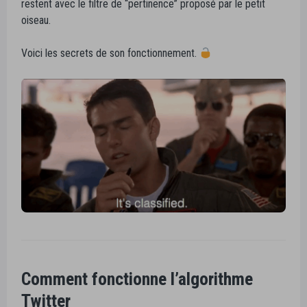
restent avec le filtre de “pertinence” proposé par le petit
oiseau.
Voici les secrets de son fonctionnement.
Comment fonctionne l’algorithme
Twitter