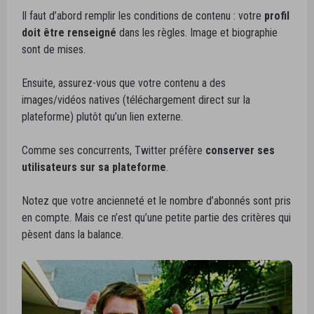
Il faut d’abord remplir les conditions de contenu : votre
profil
doit être renseigné
dans les règles. Image et biographie
sont de mises.
Ensuite, assurez-vous que votre contenu a des
images/vidéos natives (téléchargement direct sur la
plateforme) plutôt qu’un lien externe.
Comme ses concurrents, Twitter préfère
conserver ses
utilisateurs sur sa plateforme
.
Notez que votre ancienneté et le nombre d’abonnés sont pris
en compte. Mais ce n’est qu’une petite partie des critères qui
pèsent dans la balance.