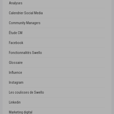
Analyses
Calendrier Social Media
Community Managers
Étude CM
Facebook
Fonctionnalités Swello
Glossaire
Influence
Instagram
Les coulisses de Swello
Linkedin
Marketing digital