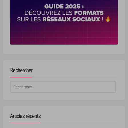
Rechercher
Rechercher :
Articles récents