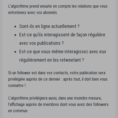
L’algorithme prend ensuite en compte les relations que vous
entretenez avec vos abonnés.
Sont-ils en ligne actuellement ?
Est-ce qu’ils interagissent de façon régulière
avec vos publications ?
Est-ce que vous-même interagissez avec eux
régulièrement en les retweetant ?
Si un follower est dans vos contacts, votre publication sera
privilégiée auprès de ce dernier : après tout, il doit bien vous
connaitre !
L’algorithme privilégiera aussi, dans une moindre mesure,
l’affichage auprès de membres dont vous avez des followers
en commun.