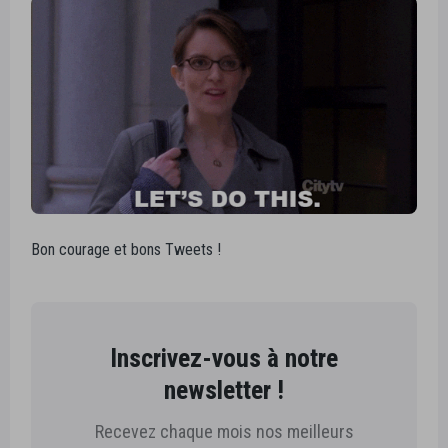
Bon courage et bons Tweets !
Inscrivez-vous à notre
newsletter !
Recevez chaque mois nos meilleurs