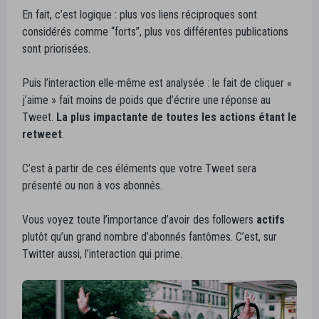
En fait, c’est logique : plus vos liens réciproques sont
considérés comme “forts”, plus vos différentes publications
sont priorisées.
Puis l’interaction elle-même est analysée : le fait de cliquer «
j’aime » fait moins de poids que d’écrire une réponse au
Tweet.
La plus impactante de toutes les actions étant le
retweet
.
C’est à partir de ces éléments que votre Tweet sera
présenté ou non à vos abonnés.
Vous voyez toute l’importance d’avoir des followers
actifs
plutôt qu’un grand nombre d’abonnés fantômes. C’est, sur
Twitter aussi, l’interaction qui prime.