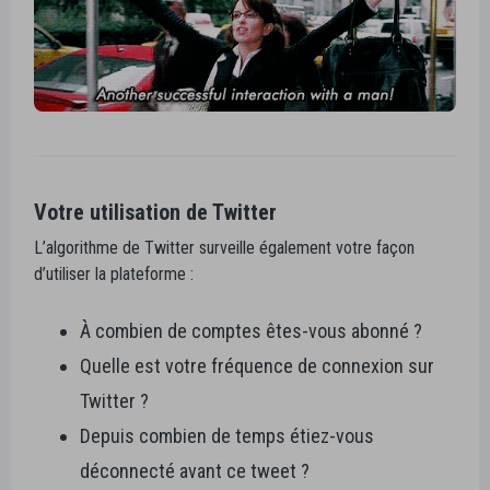
Votre utilisation de Twitter
L’algorithme de Twitter surveille également votre façon
d’utiliser la plateforme :
À combien de comptes êtes-vous abonné ?
Quelle est votre fréquence de connexion sur
Twitter ?
Depuis combien de temps étiez-vous
déconnecté avant ce tweet ?