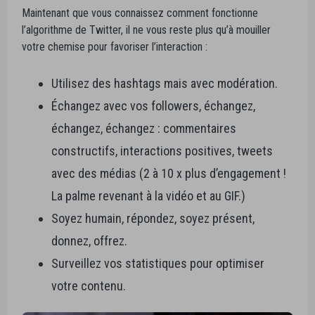
Maintenant que vous connaissez comment fonctionne
l’algorithme de Twitter, il ne vous reste plus qu’à mouiller
votre chemise pour favoriser l’interaction :
Utilisez des hashtags mais avec modération.
Échangez avec vos followers, échangez,
échangez, échangez : commentaires
constructifs, interactions positives, tweets
avec des médias (2 à 10 x plus d’engagement !
La palme revenant à la vidéo et au GIF.)
Soyez humain, répondez, soyez présent,
donnez, offrez.
Surveillez vos statistiques pour optimiser
votre contenu.