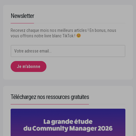
Newsletter
Recevez chaque mois nos meilleurs articles ! En bonus, nous
vous offrons notre livre blanc TikTok !
Téléchargez nos ressources gratuites