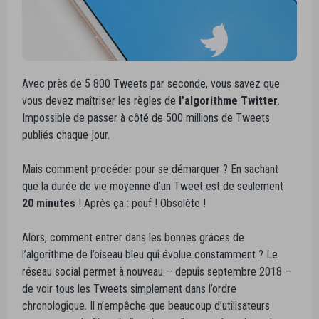
Avec près de 5 800 Tweets par seconde, vous savez que
vous devez maîtriser les règles de
l’algorithme Twitter
.
Impossible de passer à côté de 500 millions de Tweets
publiés chaque jour.
Mais comment procéder pour se démarquer ? En sachant
que la durée de vie moyenne d’un Tweet est de seulement
20 minutes
! Après ça : pouf ! Obsolète !
Alors, comment entrer dans les bonnes grâces de
l’algorithme de l’oiseau bleu qui évolue constamment ? Le
réseau social permet à nouveau – depuis septembre 2018 –
de voir tous les Tweets simplement dans l’ordre
chronologique. Il n’empêche que beaucoup d’utilisateurs