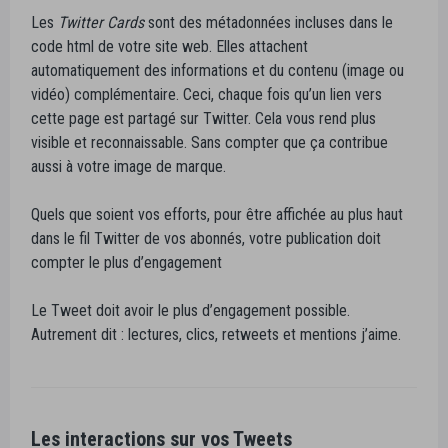
Les
Twitter Cards
sont des métadonnées incluses dans le
code html de votre site web. Elles attachent
automatiquement des informations et du contenu (image ou
vidéo) complémentaire. Ceci, chaque fois qu’un lien vers
cette page est partagé sur Twitter. Cela vous rend plus
visible et reconnaissable. Sans compter que ça contribue
aussi à votre image de marque.
Quels que soient vos efforts, pour être affichée au plus haut
dans le fil Twitter de vos abonnés, votre publication doit
compter le plus d’engagement
Le Tweet doit avoir le plus d’engagement possible.
Autrement dit : lectures, clics, retweets et mentions j’aime.
Les interactions sur vos Tweets