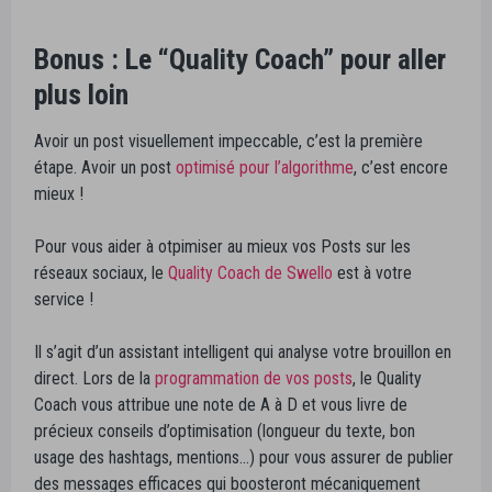
Bonus : Le “Quality Coach” pour aller
plus loin
Avoir un post visuellement impeccable, c’est la première
étape. Avoir un post
optimisé pour l’algorithme
, c’est encore
mieux !
Pour vous aider à otpimiser au mieux vos Posts sur les
réseaux sociaux, le
Quality Coach de Swello
est à votre
service !
Il s’agit d’un assistant intelligent qui analyse votre brouillon en
direct. Lors de la
programmation de vos posts
, le Quality
Coach vous attribue une note de A à D et vous livre de
précieux conseils d’optimisation (longueur du texte, bon
usage des hashtags, mentions…) pour vous assurer de publier
des messages efficaces qui boosteront mécaniquement