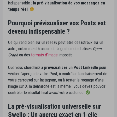
indispensable :
la pré-visualisation de vos messages en
temps réel
.
Pourquoi prévisualiser vos Posts est
devenu indispensable ?
Ce qui rend bien sur un réseau peut être désastreux sur un
autre, notamment à cause de la gestion des balises
Open
Graph
ou des
formats d’image
imposés.
Que vous cherchiez à
prévisualiser un Post LinkedIn
pour
vérifier l’aperçu de votre Post, à contrôler l’enchaînement de
votre carrousel sur Instagram, ou à tester le rognage d’une
image sur X, la démarche est la même : vous devez pouvoir
contrôler le résultat final
avant
votre audience.
La pré-visualisation universelle sur
Swello : Un aperçu exact en 1 clic