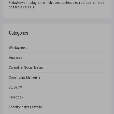
FridayNews : Instagram enrichit ses contenus et YouTube renforce
ses règles sur l’IA
Catégories
#Fridaynews
Analyses
Calendrier Social Media
Community Managers
Étude CM
Facebook
Fonctionnalités Swello