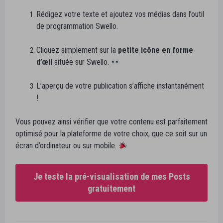
Rédigez votre texte et ajoutez vos médias dans l’outil
de programmation Swello.
Cliquez simplement sur la
petite icône en forme
d’œil
située sur Swello.
L’aperçu de votre publication s’affiche instantanément
!
Vous pouvez ainsi vérifier que votre contenu est parfaitement
optimisé pour la plateforme de votre choix, que ce soit sur un
écran d’ordinateur ou sur mobile.
Je teste la pré-visualisation de mes Posts
gratuitement