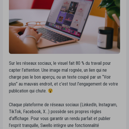
Sur les réseaux sociaux, le visuel fait 80 % du travail pour
capter l’attention. Une image mal rognée, un lien qui ne
charge pas le bon aperçu, ou un texte coupé par un “Voir
plus” au mauvais endroit, et c’est tout l’engagement de votre
publication qui chute.
Chaque plateforme de réseaux sociaux (LinkedIn, Instagram,
TikTok, Facebook, X…) possède ses propres règles
d’affichage. Pour vous garantir un rendu parfait et publier
l’esprit tranquille, Swello intègre une fonctionnalité