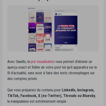
Avec Swello, la
pré-visualisation
vous permet d’obtenir un
aperçu exact et fidèle de votre post tel qu’il apparaîtra sur le
fil d’actualité, sans avoir à faire des tests chronophages sur
des comptes privés.
Que vous prépariez du contenu pour
LinkedIn, Instagram,
TikTok, Facebook, X (ex-Twitter), Threads ou Bluesky
,
la manipulation est extrêmement simple :