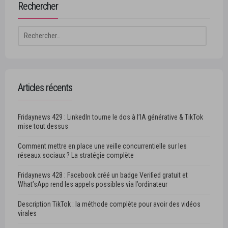
Rechercher
Rechercher :
Articles récents
Fridaynews 429 : LinkedIn tourne le dos à l’IA générative & TikTok
mise tout dessus
Comment mettre en place une veille concurrentielle sur les
réseaux sociaux ? La stratégie complète
Fridaynews 428 : Facebook créé un badge Verified gratuit et
What’sApp rend les appels possibles via l’ordinateur
Description TikTok : la méthode complète pour avoir des vidéos
virales