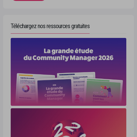
Téléchargez nos ressources gratuites