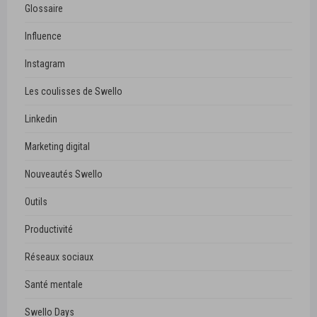
Glossaire
Influence
Instagram
Les coulisses de Swello
Linkedin
Marketing digital
Nouveautés Swello
Outils
Productivité
Réseaux sociaux
Santé mentale
Swello Days