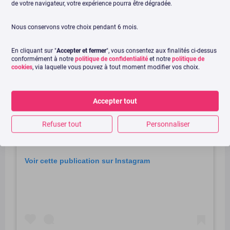
de votre navigateur, votre expérience pourra être dégradée.
Nous conservons votre choix pendant 6 mois.
En cliquant sur "
Accepter et fermer
", vous consentez aux finalités ci-dessus
conformément à notre
politique de confidentialité
et notre
politique de
cookies
, via laquelle vous pouvez à tout moment modifier vos choix.
Accepter tout
Refuser tout
Personnaliser
Voir cette publication sur Instagram