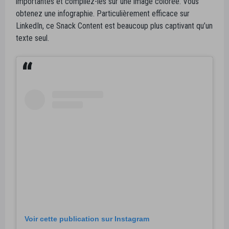
importantes et compilez-les sur une image colorée. Vous
obtenez une infographie. Particulièrement efficace sur
LinkedIn, ce Snack Content est beaucoup plus captivant qu’un
texte seul.
Voir cette publication sur Instagram