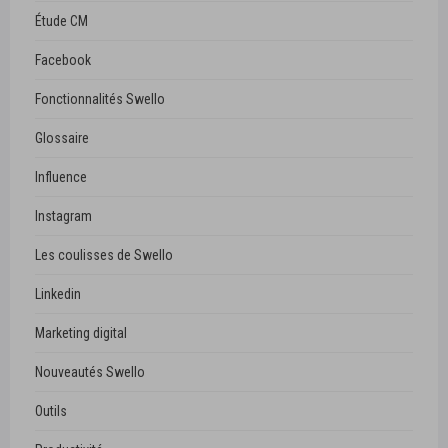
Étude CM
Facebook
Fonctionnalités Swello
Glossaire
Influence
Instagram
Les coulisses de Swello
Linkedin
Marketing digital
Nouveautés Swello
Outils