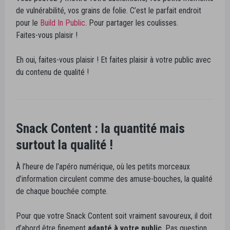
de vulnérabilité, vos grains de folie. C’est le parfait endroit
pour le
Build In Public
. Pour partager les coulisses.
Faites-vous plaisir !
Eh oui, faites-vous plaisir ! Et faites plaisir à votre public avec
du contenu de qualité !
Snack Content : la quantité mais
surtout la qualité !
À l’heure de l’apéro numérique, où les petits morceaux
d’information circulent comme des amuse-bouches, la qualité
de chaque bouchée compte.
Pour que votre Snack Content soit vraiment savoureux, il doit
d’abord être finement
adapté à votre public
. Pas question