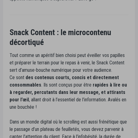
Snack Content : le microcontenu
décortiqué
Tout comme un apéritif bien choisi peut éveiller vos papilles
et préparer le terrain pour le repas à venir, le Snack Content
sert d’amuse-bouche numérique pour votre audience.
Ce sont
des contenus courts, concis et directement
consommables
. Ils sont conçus pour être
rapides à lire ou
à regarder, percutants dans leur message, et attirants
pour l’œil
, allant droit à l’essentiel de l’information. Avalés en
une bouchée !
Dans un monde digital où le scrolling est aussi frénétique que
le passage d’un plateau de feuilletés, vous devez parvenir à
capter l’attention du client. Face à l’infobésité, la durée de