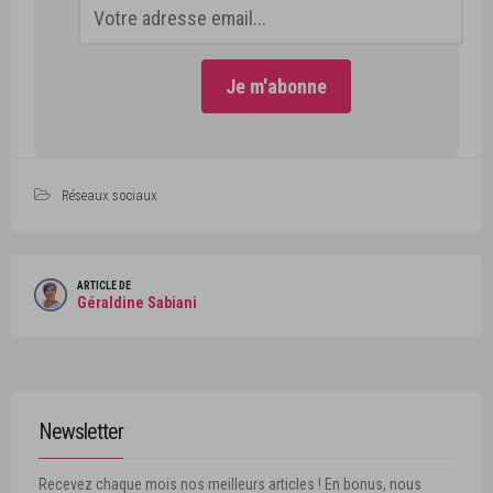
Réseaux sociaux
ARTICLE DE
Géraldine Sabiani
Newsletter
Recevez chaque mois nos meilleurs articles ! En bonus, nous