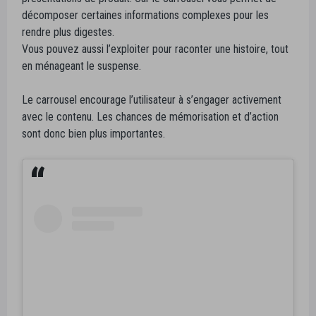
décomposer certaines informations complexes pour les
rendre plus digestes.
Vous pouvez aussi l’exploiter pour raconter une histoire, tout
en ménageant le suspense.
Le carrousel encourage l’utilisateur à s’engager activement
avec le contenu. Les chances de mémorisation et d’action
sont donc bien plus importantes.