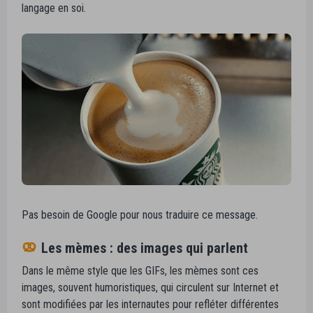
langage en soi.
Pas besoin de Google pour nous traduire ce message.
Les mèmes : des images qui parlent
Dans le même style que les GIFs, les mèmes sont ces
images, souvent humoristiques, qui circulent sur Internet et
sont modifiées par les internautes pour refléter différentes