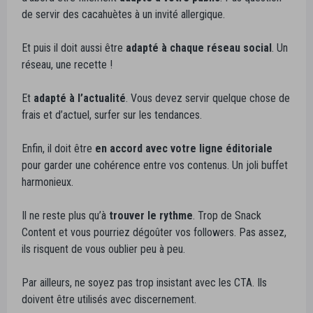
de servir des cacahuètes à un invité allergique.
Et puis il doit aussi être
adapté à chaque réseau social
. Un
réseau, une recette !
Et
adapté à l’actualité
. Vous devez servir quelque chose de
frais et d’actuel, surfer sur les tendances.
Enfin, il doit être
en accord avec votre ligne éditoriale
pour garder une cohérence entre vos contenus. Un joli buffet
harmonieux.
Il ne reste plus qu’à
trouver le rythme
. Trop de Snack
Content et vous pourriez dégoûter vos followers. Pas assez,
ils risquent de vous oublier peu à peu.
Par ailleurs, ne soyez pas trop insistant avec les CTA. Ils
doivent être utilisés avec discernement.