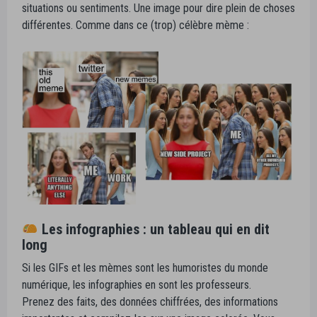
situations ou sentiments. Une image pour dire plein de choses
différentes. Comme dans ce (trop) célèbre mème :
Les infographies : un tableau qui en dit
long
Si les GIFs et les mèmes sont les humoristes du monde
numérique, les infographies en sont les professeurs.
Prenez des faits, des données chiffrées, des informations