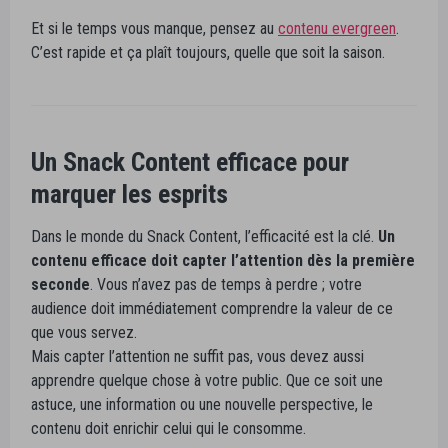
Et si le temps vous manque, pensez au
contenu evergreen
.
C’est rapide et ça plaît toujours, quelle que soit la saison.
Un Snack Content efficace pour
marquer les esprits
Dans le monde du Snack Content, l’efficacité est la clé.
Un
contenu efficace doit capter l’attention dès la première
seconde
. Vous n’avez pas de temps à perdre ; votre
audience doit immédiatement comprendre la valeur de ce
que vous servez.
Mais capter l’attention ne suffit pas, vous devez aussi
apprendre quelque chose à votre public. Que ce soit une
astuce, une information ou une nouvelle perspective, le
contenu doit enrichir celui qui le consomme.