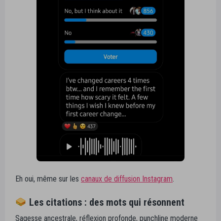
Eh oui, même sur les
canaux de diffusion Instagram
.
Les citations : des mots qui résonnent
Sagesse ancestrale, réflexion profonde, punchline moderne