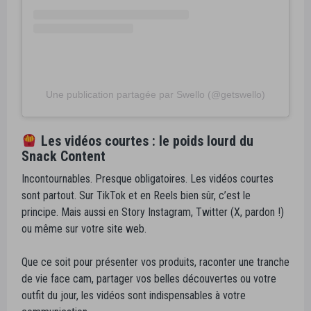
Une publication partagée par Swello (@getswello)
Les vidéos courtes : le poids lourd du
Snack Content
Incontournables. Presque obligatoires. Les vidéos courtes
sont partout. Sur TikTok et en Reels bien sûr, c’est le
principe. Mais aussi en Story Instagram, Twitter (X, pardon !)
ou même sur votre site web.
Que ce soit pour présenter vos produits, raconter une tranche
de vie face cam, partager vos belles découvertes ou votre
outfit du jour, les vidéos sont indispensables à votre