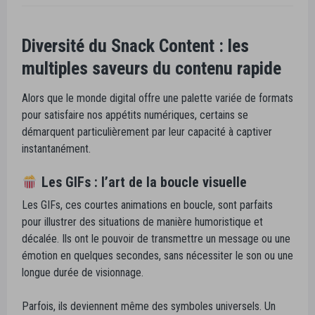
Diversité du Snack Content : les
multiples saveurs du contenu rapide
Alors que le monde digital offre une palette variée de formats
pour satisfaire nos appétits numériques, certains se
démarquent particulièrement par leur capacité à captiver
instantanément.
Les GIFs : l’art de la boucle visuelle
Les GIFs, ces courtes animations en boucle, sont parfaits
pour illustrer des situations de manière humoristique et
décalée. Ils ont le pouvoir de transmettre un message ou une
émotion en quelques secondes, sans nécessiter le son ou une
longue durée de visionnage.
Parfois, ils deviennent même des symboles universels. Un