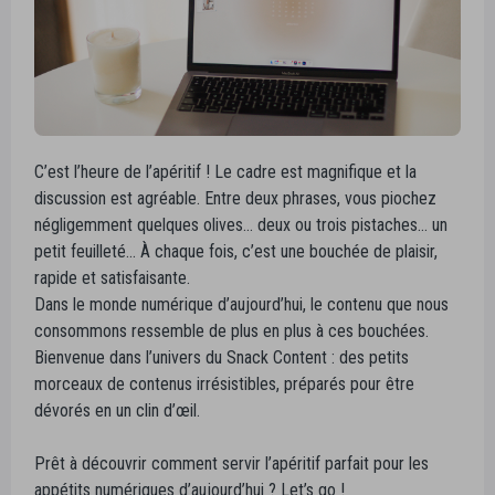
C’est l’heure de l’apéritif ! Le cadre est magnifique et la
discussion est agréable. Entre deux phrases, vous piochez
négligemment quelques olives… deux ou trois pistaches… un
petit feuilleté… À chaque fois, c’est une bouchée de plaisir,
rapide et satisfaisante.
Dans le monde numérique d’aujourd’hui, le contenu que nous
consommons ressemble de plus en plus à ces bouchées.
Bienvenue dans l’univers du Snack Content : des petits
morceaux de contenus irrésistibles, préparés pour être
dévorés en un clin d’œil.
Prêt à découvrir comment servir l’apéritif parfait pour les
appétits numériques d’aujourd’hui ? Let’s go !