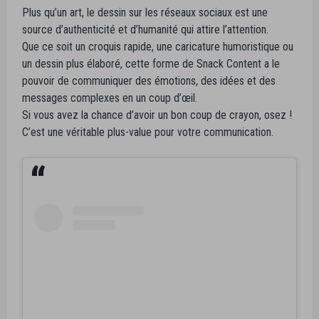
Plus qu’un art, le dessin sur les réseaux sociaux est une
source d’authenticité et d’humanité qui attire l’attention.
Que ce soit un croquis rapide, une caricature humoristique ou
un dessin plus élaboré, cette forme de Snack Content a le
pouvoir de communiquer des émotions, des idées et des
messages complexes en un coup d’œil.
Si vous avez la chance d’avoir un bon coup de crayon, osez !
C’est une véritable plus-value pour votre communication.