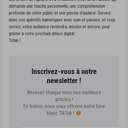
demande une touche personnelle, une compréhension
profonde de votre public et une pincée d’audace. Servez
donc vos apéritifs numériques avec soin et passion, et vous
verrez, votre audience reviendra, encore et encore, pour
goûter à votre prochain délice digital.
Tchin !
Inscrivez-vous à notre
newsletter !
Recevez chaque mois nos meilleurs
articles !
En bonus, nous vous offrons notre livre
blanc TikTok !