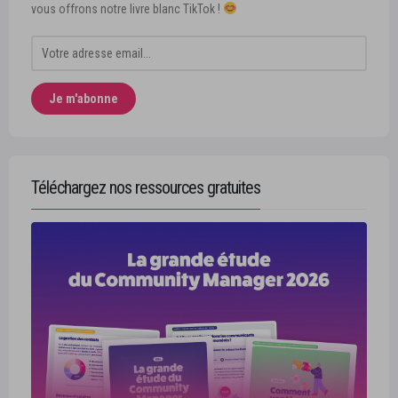
vous offrons notre livre blanc TikTok !
Téléchargez nos ressources gratuites