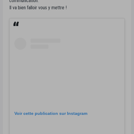
communication.
Il va bien falloir vous y mettre !
Voir cette publication sur Instagram