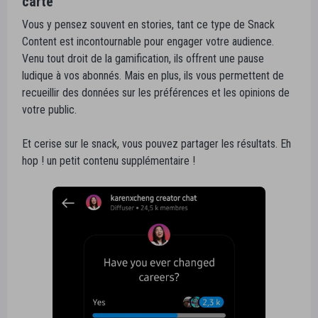
carte
Vous y pensez souvent en stories, tant ce type de Snack
Content est incontournable pour engager votre audience.
Venu tout droit de la gamification, ils offrent une pause
ludique à vos abonnés. Mais en plus, ils vous permettent de
recueillir des données sur les préférences et les opinions de
votre public.
Et cerise sur le snack, vous pouvez partager les résultats. Eh
hop ! un petit contenu supplémentaire !