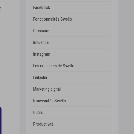
x
Facebook
Fonctionnalités Swello
Glossaire
Influence
Instagram
Les coulisses de Swello
Linkedin
Marketing digital
Nouveautés Swello
Outils
Productivité