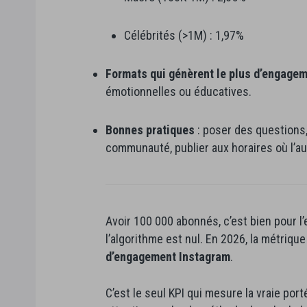
Célébrités (>1M) : 1,97%
Formats qui génèrent le plus d’engage
émotionnelles ou éducatives.
Bonnes pratiques
: poser des questions,
communauté, publier aux horaires où l’au
Avoir 100 000 abonnés, c’est bien pour l’
l’algorithme est nul. En 2026, la métrique
d’engagement Instagram
.
C’est le seul KPI qui mesure la vraie por