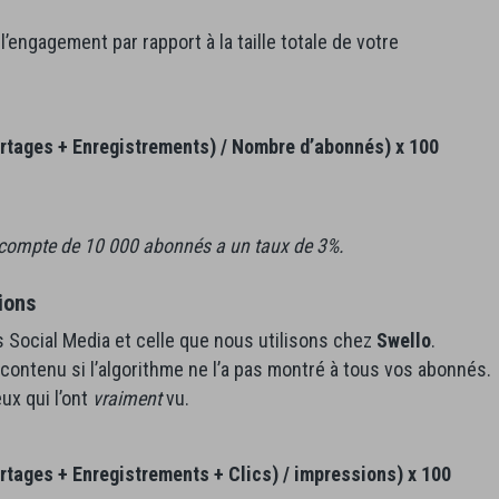
l’engagement par rapport à la taille totale de votre
rtages + Enregistrements) / Nombre d’abonnés) x 100
n compte de 10 000 abonnés a un taux de 3%.
ions
 Social Media et celle que nous utilisons chez
Swello
.
 contenu si l’algorithme ne l’a pas montré à tous vos abonnés.
ux qui l’ont
vraiment
vu.
tages + Enregistrements + Clics) / impressions) x 100