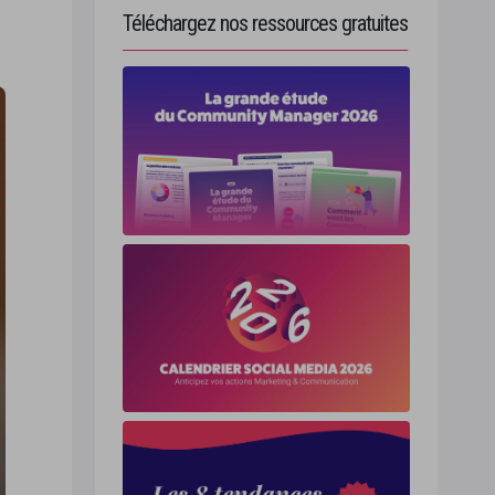
Téléchargez nos ressources gratuites