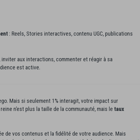
ment
: Reels, Stories interactives, contenu UGC, publications
 inviter aux interactions, commenter et réagir à sa
dience est active.
ego. Mais si seulement 1% interagit, votre impact sur
 reine n’est plus la taille de la communauté, mais le
taux
tée de vos contenus et la fidélité de votre audience. Mais