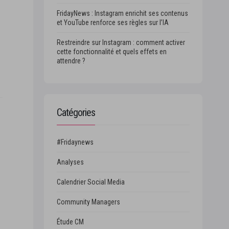
FridayNews : Instagram enrichit ses contenus
et YouTube renforce ses règles sur l’IA
Restreindre sur Instagram : comment activer
cette fonctionnalité et quels effets en
attendre ?
Catégories
#Fridaynews
Analyses
Calendrier Social Media
Community Managers
Étude CM