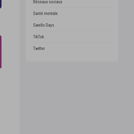
Réseaux sociaux
Santé mentale
Swello Days
TikTok
Twitter