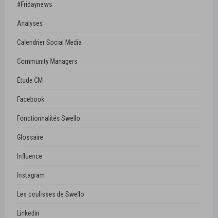
#Fridaynews
Analyses
Calendrier Social Media
Community Managers
Étude CM
Facebook
Fonctionnalités Swello
Glossaire
Influence
Instagram
Les coulisses de Swello
Linkedin