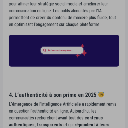
pour affiner leur stratégie social media et améliorer leur
communication en ligne. Les outils alimentés par l’IA
permettent de créer du contenu de manière plus fluide, tout
en optimisant l’engagement sur chaque plateforme.
4. L’authenticité à son prime en 2025
L’émergence de l’Intelligence Artificielle a rapidement remis
en question l’authenticité en ligne. Aujourd’hui, les
communautés recherchent avant tout des
contenus
authentiques, transparents
et qui
répondent à leurs