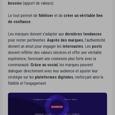
besoins
(apport de valeurs).
Le tout permet de
fidéliser
et de
créer un
véritable lien
de confiance
.
Les marques doivent s’adapter aux
dernières tendances
pour rester pertinentes.
Auprès des marques
, l’authenticité
devient un atout pour engager les
internautes
. Les
posts
doivent refléter des valeurs sincères et offrir une véritable
expérience, favorisant une connexion plus forte avec la
communauté.
Grâce au social
, les marques peuvent
dialoguer directement avec leur audience et ajuster leur
stratégie sur les
plateformes digitales
, renforçant ainsi la
fidélité et l’engagement.