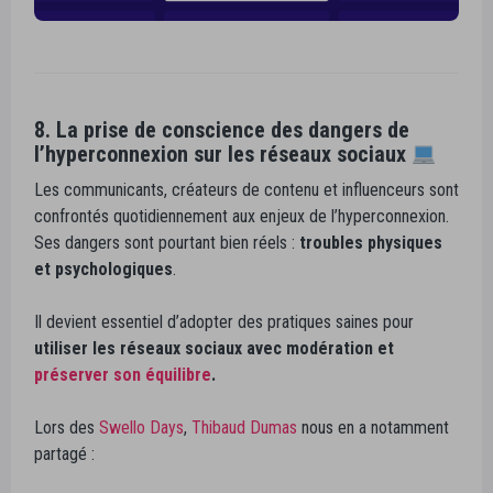
8. La prise de conscience des dangers de
l’hyperconnexion sur les réseaux sociaux
Les communicants, créateurs de contenu et influenceurs sont
confrontés quotidiennement aux enjeux de l’hyperconnexion.
Ses dangers sont pourtant bien réels :
troubles physiques
et psychologiques
.
Il devient essentiel d’adopter des pratiques saines pour
utiliser les réseaux sociaux avec modération et
préserver son équilibre
.
Lors des
Swello Days
,
Thibaud Dumas
nous en a notamment
partagé :