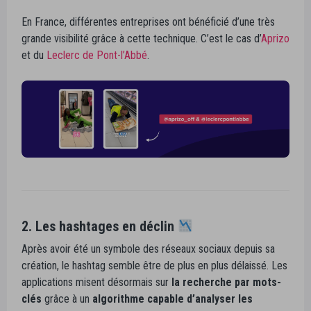
En France, différentes entreprises ont bénéficié d’une très
grande visibilité grâce à cette technique. C’est le cas d’
Aprizo
et du
Leclerc de Pont-l’Abbé
.
2. Les hashtages en déclin
Après avoir été un symbole des réseaux sociaux depuis sa
création, le hashtag semble être de plus en plus délaissé. Les
applications misent désormais sur
la
recherche par mots-
clés
grâce à un
algorithme capable d’analyser les