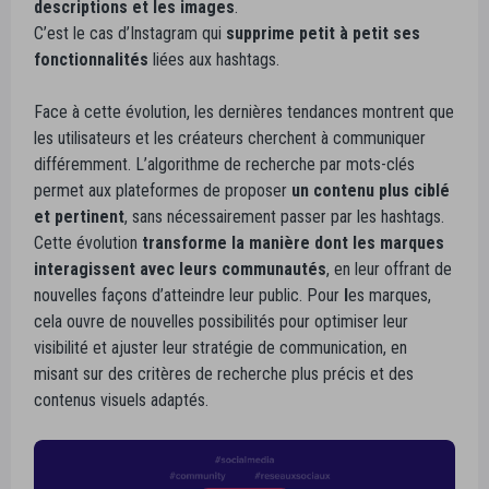
descriptions et les images
.
C’est le cas d’Instagram qui
supprime petit
à petit ses
fonctionnalités
liées aux hashtags.
Face à cette évolution, les dernières tendances montrent que
les utilisateurs et les créateurs cherchent à communiquer
différemment. L’algorithme de recherche par mots-clés
permet aux plateformes de proposer
un contenu plus ciblé
et pertinent
, sans nécessairement passer par les hashtags.
Cette évolution
transforme la manière dont les marques
interagissent avec leurs communautés
, en leur offrant de
nouvelles façons d’atteindre leur public. Pour
l
es marques,
cela ouvre de nouvelles possibilités pour optimiser leur
visibilité et ajuster leur stratégie de communication, en
misant sur des critères de recherche plus précis et des
contenus visuels adaptés.