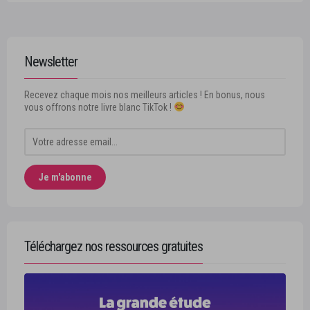
Newsletter
Recevez chaque mois nos meilleurs articles ! En bonus, nous
vous offrons notre livre blanc TikTok !
Téléchargez nos ressources gratuites