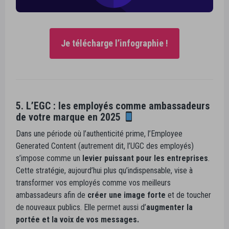
Je télécharge l’infographie !
5. L’EGC : les employés comme ambassadeurs
de votre marque en 2025
Dans une période où l’authenticité prime, l’Employee
Generated Content (autrement dit, l’UGC des employés)
s’impose comme un
levier puissant pour les entreprises
.
Cette stratégie, aujourd’hui plus qu’indispensable, vise à
transformer vos employés comme vos meilleurs
ambassadeurs afin de
créer une image forte
et de toucher
de nouveaux publics. Elle permet aussi d’
augmenter la
portée et la voix de vos messages.