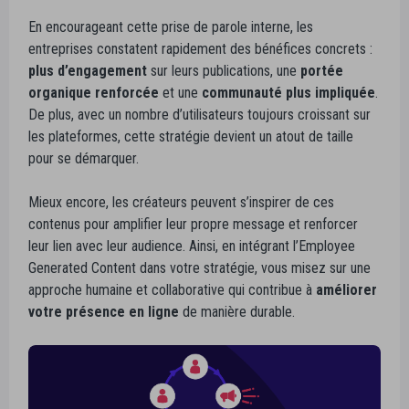
En encourageant cette prise de parole interne, les
entreprises constatent rapidement des bénéfices concrets :
plus d’engagement
sur leurs publications, une
portée
organique renforcée
et une
communauté plus impliquée
.
De plus, avec un nombre d’utilisateurs toujours croissant sur
les plateformes, cette stratégie devient un atout de taille
pour se démarquer.
Mieux encore, les créateurs peuvent s’inspirer de ces
contenus pour amplifier leur propre message et renforcer
leur lien avec leur audience. Ainsi, en intégrant l’Employee
Generated Content dans votre stratégie, vous misez sur une
approche humaine et collaborative qui contribue à
améliorer
votre présence en ligne
de manière durable.