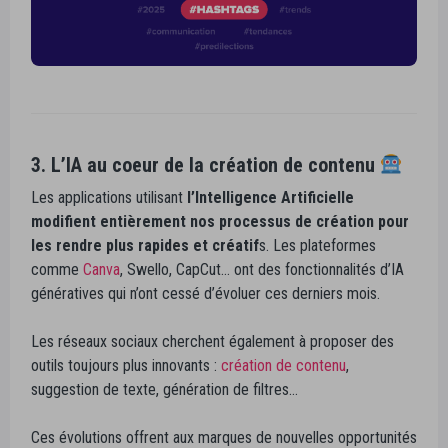
3. L’IA au coeur de la création de contenu
Les applications utilisant
l’
Intelligence Artificielle
modifient entièrement nos processus de création pour
les rendre
plus rapides et créatif
s. Les plateformes
comme
Canva
, Swello, CapCut… ont des fonctionnalités d’IA
génératives qui n’ont cessé d’évoluer ces derniers mois.
Les réseaux sociaux cherchent également à proposer des
outils toujours plus innovants :
création de contenu
,
suggestion de texte, génération de filtres…
Ces évolutions offrent aux marques de nouvelles opportunités