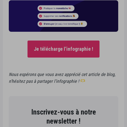
Je télécharge l’infographie !
Nous espérons que vous avez apprécié cet article de blog,
n’hésitez pas à partager l’infographie !
Inscrivez-vous à notre
newsletter !