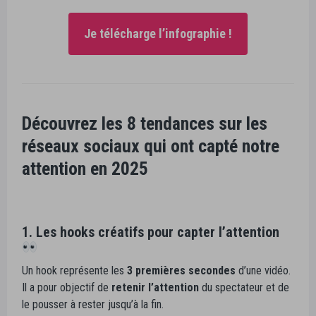
Je télécharge l’infographie !
Découvrez les 8 tendances sur les
réseaux sociaux qui ont capté notre
attention en 2025
1. Les hooks créatifs pour capter l’attention
Un hook représente les
3 premières
secondes
d’une vidéo.
Il a pour objectif de
retenir l’attention
du spectateur et de
le pousser à rester jusqu’à la fin.