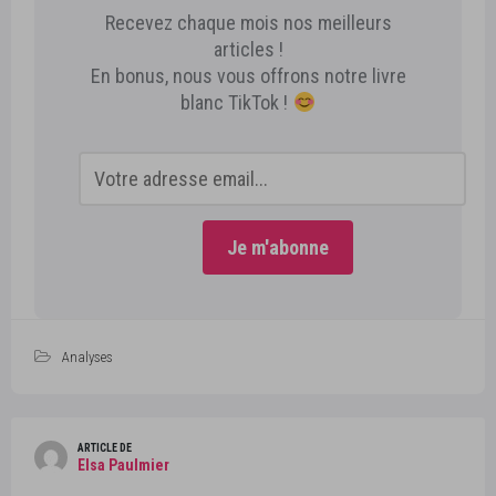
Recevez chaque mois nos meilleurs
articles !
En bonus, nous vous offrons notre livre
blanc TikTok !
Analyses
ARTICLE DE
Elsa Paulmier