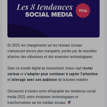
En 2025, les changements sur les réseaux sociaux
s’annoncent encore plus marquants, portés par de nouvelles
attentes des utilisateurs et des avancées technologiques.
Dans ce monde digital en mouvement, mieux vaut
rester
curieux
et
s’adapter pour continuer à capter l’attention
et
interagir avec son audience
de la bonne manière.
Découvrez à travers notre infographie les tendances social
media 2025, entre évolutions technologiques et
transformations sur les médias sociaux.