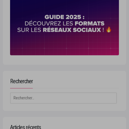
Rechercher
Rechercher :
Articles récents