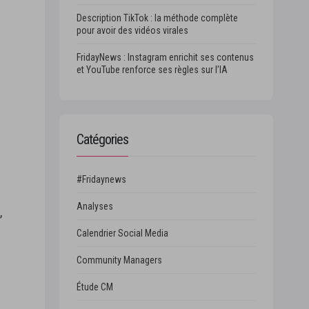
Description TikTok : la méthode complète
pour avoir des vidéos virales
FridayNews : Instagram enrichit ses contenus
et YouTube renforce ses règles sur l’IA
Catégories
#Fridaynews
Analyses
,
Calendrier Social Media
Community Managers
Étude CM