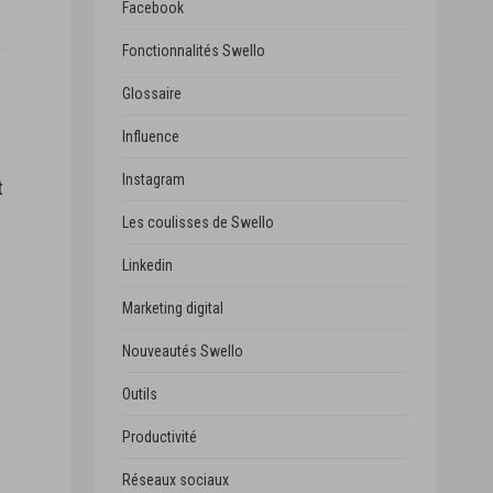
Facebook
Fonctionnalités Swello
Glossaire
Influence
Instagram
t
Les coulisses de Swello
Linkedin
Marketing digital
Nouveautés Swello
Outils
Productivité
Réseaux sociaux