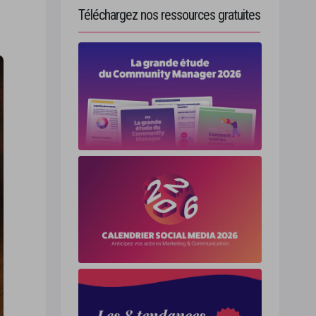
Téléchargez nos ressources gratuites