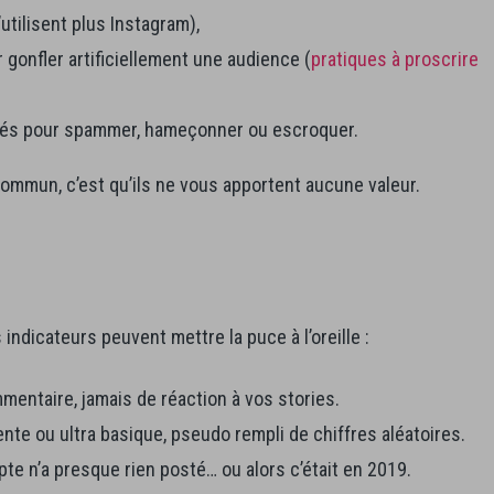
’utilisent plus Instagram),
gonfler artificiellement une audience (
pratiques à proscrire
és pour spammer, hameçonner ou escroquer.
 commun, c’est qu’ils ne vous apportent aucune valeur.
indicateurs peuvent mettre la puce à l’oreille :
mmentaire, jamais de réaction à vos stories.
nte ou ultra basique, pseudo rempli de chiffres aléatoires.
pte n’a presque rien posté… ou alors c’était en 2019.