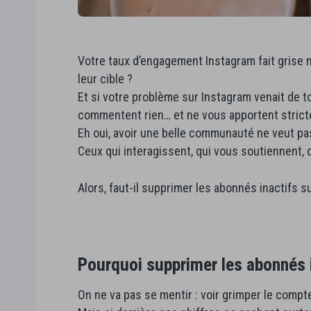
Votre taux d’engagement Instagram fait grise 
leur cible ?
Et si votre problème sur Instagram venait de to
commentent rien… et ne vous apportent strict
Eh oui, avoir une belle communauté ne veut pa
Ceux qui interagissent, qui vous soutiennent, q
Alors, faut-il supprimer les abonnés inactifs 
Pourquoi supprimer les abonnés i
On ne va pas se mentir : voir grimper le compteu