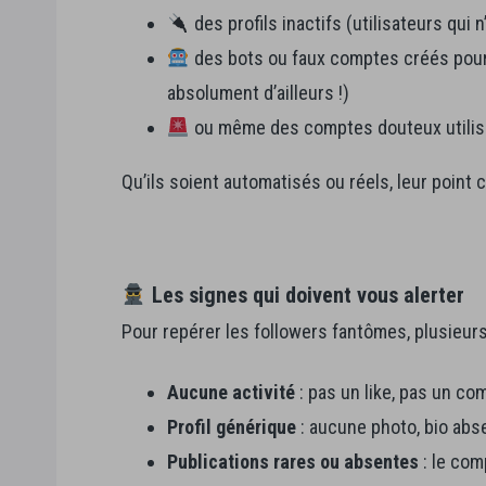
des profils inactifs (utilisateurs qui n
des bots ou faux comptes créés pour 
absolument d’ailleurs !)
ou même des comptes douteux utilis
Qu’ils soient automatisés ou réels, leur point
Les signes qui doivent vous alerter
Pour repérer les followers fantômes, plusieurs 
Aucune activité
: pas un like, pas un co
Profil générique
: aucune photo, bio abse
Publications rares ou absentes
: le com