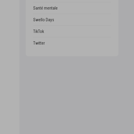
Santé mentale
Swello Days
TikTok
Twitter