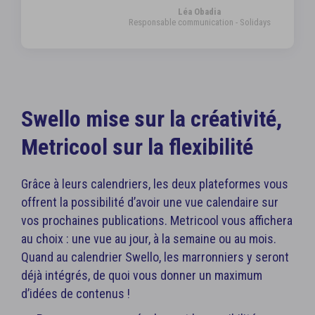
Léa Obadia
Responsable communication - Solidays
Swello mise sur la créativité,
Metricool sur la flexibilité
Grâce à leurs calendriers, les deux plateformes vous
offrent la possibilité d’avoir une vue calendaire sur
vos prochaines publications. Metricool vous affichera
au choix : une vue au jour, à la semaine ou au mois.
Quand au calendrier Swello, les marronniers y seront
déjà intégrés, de quoi vous donner un maximum
d’idées de contenus !