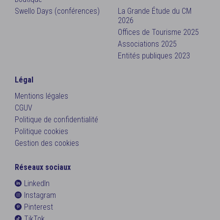
Swello Days (conférences)
La Grande Étude du CM
2026
Offices de Tourisme 2025
Associations 2025
Entités publiques 2023
Légal
Mentions légales
CGUV
Politique de confidentialité
Politique cookies
Gestion des cookies
Réseaux sociaux
LinkedIn
Instagram
Pinterest
TikTok