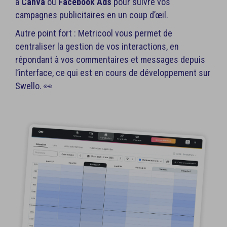
à
Canva
ou
Facebook Ads
pour suivre vos
campagnes publicitaires en un coup d’œil.
Autre point fort : Metricool vous permet de
centraliser la gestion de vos interactions, en
répondant à vos commentaires et messages depuis
l’interface, ce qui est en cours de développement sur
Swello. 👀