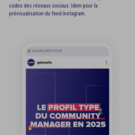
codes des réseaux sociaux. Idem pour la
prévisualisation du feed Instagram.