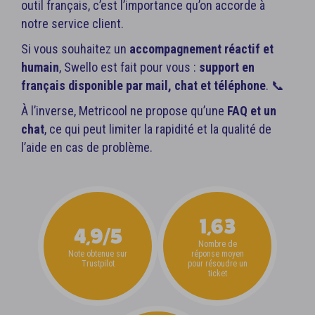
outil français, c’est l’importance qu’on accorde à
notre service client.
Si vous souhaitez un
accompagnement réactif et
humain
, Swello est fait pour vous :
support en
français disponible par mail, chat et téléphone
. 📞
À l’inverse, Metricool ne propose qu’une
FAQ et un
chat
, ce qui peut limiter la rapidité et la qualité de
l’aide en cas de problème.
1,63
4,9/5
Nombre de
Note obtenue sur
réponse moyen
Trustpilot
pour résoudre un
ticket