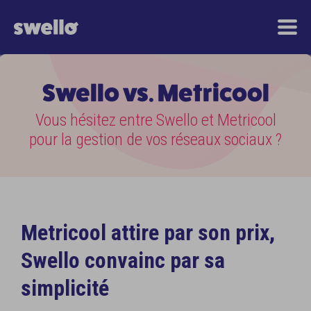
Swello vs. Metricool
Vous hésitez entre Swello et Metricool
pour la gestion de vos réseaux sociaux ?
Metricool attire par son prix,
Swello convainc par sa
simplicité