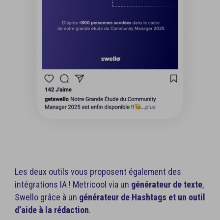
Les deux outils vous proposent également des
intégrations IA ! Metricool via un
générateur de texte
,
Swello grâce à un
générateur de Hashtags et un outil
d’aide à la rédaction
.