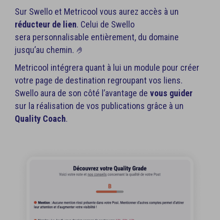
Sur Swello et Metricool vous aurez accès à un
réducteur de lien
. Celui de Swello
sera personnalisable entièrement, du domaine
jusqu’au chemin. 🤌
Metricool intégrera quant à lui un module pour créer
votre page de destination regroupant vos liens.
Swello aura de son côté l’avantage de
vous guider
sur la réalisation de vos publications grâce à un
Quality Coach
.