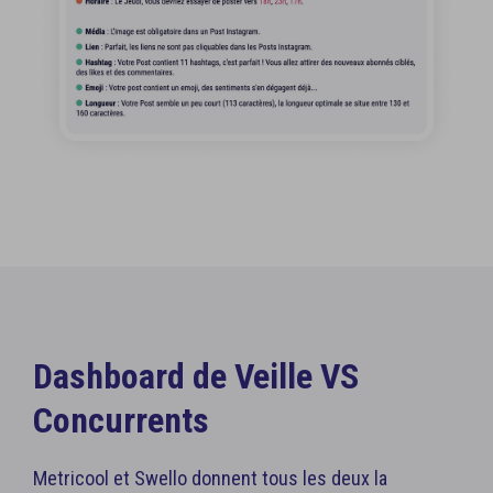
Dashboard de Veille VS
Concurrents
Metricool et Swello donnent tous les deux la