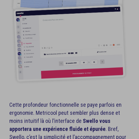
Cette profondeur fonctionnelle se paye parfois en
ergonomie. Metricool peut sembler plus dense et
moins intuitif là où l’interface de
Swello vous
apportera une expérience fluide et épurée
. Bref,
Swello, c’est la simplicité et l’accompagnement pour