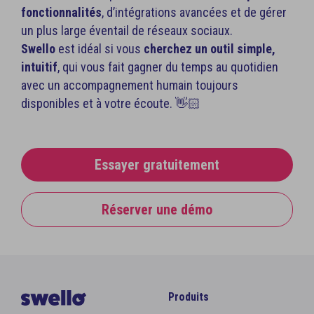
fonctionnalités
, d’intégrations avancées et de gérer
un plus large éventail de réseaux sociaux.
Swello
est idéal si vous
cherchez un outil simple,
intuitif
, qui vous fait gagner du temps au quotidien
avec un accompagnement humain toujours
disponibles et à votre écoute. 👋🏻
Essayer gratuitement
Réserver une démo
Produits