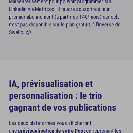
Malheureusement pour pouvoir programmer sur
Linkedin via Metricool, il faudra souscrire à leur
premier abonnement (à partir de 14€/mois) car cela
n’est pas disponible sur le plan gratuit, à l’inverse de
Swello. 😉
IA, prévisualisation et
personnalisation : le trio
gagnant de vos publications
Les deux plateformes vous afficheront
une
prévisualisation de votre Post
en reprenant les