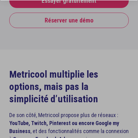
Essayer gratuitement
Réserver une démo
Metricool multiplie les
options, mais pas la
simplicité d’utilisation
De son côté, Metricool propose plus de réseaux :
YouTube, Twitch, Pinterest ou encore Google my
Business
, et des fonctionnalités comme la connexion