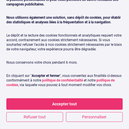
campagnes publicitaires.
Nous utilisons également une solution, sans dépôt de cookies, pour établir
des statistiques et analyses liées à la fréquentation et à la navigation
.
Le dépôt et la lecture des cookies fonctionnels et analytiques requiert votre
accord, contrairement aux cookies strictement nécessaires. Si vous
souhaitez refuser l’accès à nos cookies strictement nécessaires par le biais
de votre navigateur, votre expérience pourra être dégradée.
Nous conservons votre choix pendant 6 mois.
En cliquant sur "
Accepter et fermer
", vous consentez aux finalités ci-dessus
conformément à notre
politique de confidentialité
et notre
politique de
cookies
, via laquelle vous pouvez à tout moment modifier vos choix.
Accepter tout
Refuser tout
Personnaliser