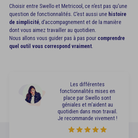
Choisir entre Swello et Metricool, ce n’est pas qu’une
question de fonctionnalités. C’est aussi une
histoire
de simplicité
, d’accompagnement et de la manière
dont vous aimez travailler au quotidien.
Nous allons vous guider pas à pas pour
comprendre
quel outil vous correspond vraiment
.
Les différentes
fonctionnalités mises en
place par Swello sont
géniales et m'aident au
quotidien dans mon travail.
Je recommande vivement !