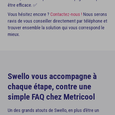
être efficace. ✅
Vous hésitez encore ?
Contactez-nous !
Nous serons
ravis de vous conseiller directement par téléphone et
trouver ensemble la solution qui vous correspond le
mieux.
Swello vous accompagne à
chaque étape, contre une
simple FAQ chez Metricool
Un des grands atouts de Swello, en plus d’être un