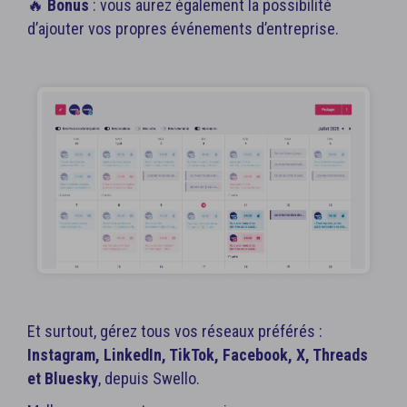
🔥
Bonus
: vous aurez également la possibilité
d’ajouter vos propres événements d’entreprise.
Et surtout, gérez tous vos réseaux préférés :
Instagram, LinkedIn, TikTok, Facebook, X, Threads
et Bluesky
, depuis Swello.