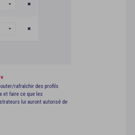
re
outer/rafraîchir des profils
x et faire ce que les
strateurs lui auront autorisé de