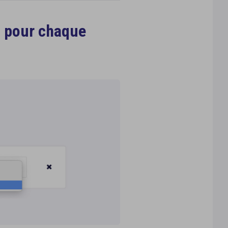
, pour chaque