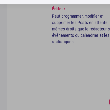
Éditeur
Peut programmer, modifier et
supprimer les Posts en attente. I
mêmes droits que le rédacteur s
événements du calendrier et les
statistiques.