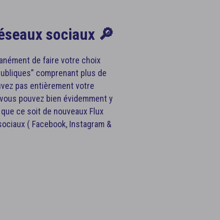
 réseaux sociaux 🔎
anément de faire votre choix
publiques” comprenant plus de
uvez pas entièrement votre
 vous pouvez bien évidemment y
 que ce soit de nouveaux Flux
ociaux ( Facebook, Instagram &