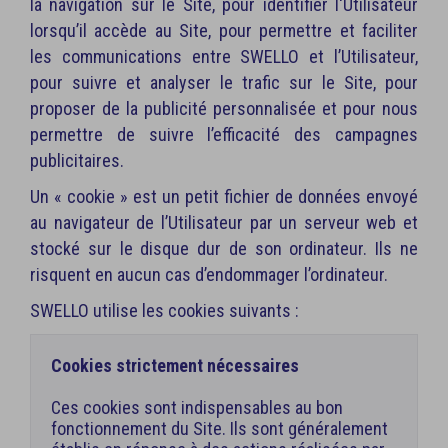
la navigation sur le Site, pour identifier l'Utilisateur
lorsqu’il accède au Site, pour permettre et faciliter
les communications entre SWELLO et l’Utilisateur,
pour suivre et analyser le trafic sur le Site, pour
proposer de la publicité personnalisée et pour nous
permettre de suivre l’efficacité des campagnes
publicitaires.
Un « cookie » est un petit fichier de données envoyé
au navigateur de l’Utilisateur par un serveur web et
stocké sur le disque dur de son ordinateur. Ils ne
risquent en aucun cas d’endommager l’ordinateur.
SWELLO utilise les cookies suivants :
Cookies strictement nécessaires
Ces cookies sont indispensables au bon
fonctionnement du Site. Ils sont généralement