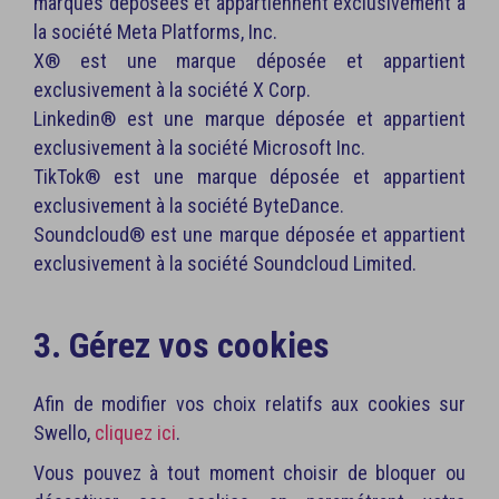
marques déposées et appartiennent exclusivement à
la société Meta Platforms, Inc.
X® est une marque déposée et appartient
exclusivement à la société X Corp.
Linkedin® est une marque déposée et appartient
exclusivement à la société Microsoft Inc.
TikTok® est une marque déposée et appartient
exclusivement à la société ByteDance.
Soundcloud® est une marque déposée et appartient
exclusivement à la société Soundcloud Limited.
3. Gérez vos cookies
Afin de modifier vos choix relatifs aux cookies sur
Swello,
cliquez ici
.
Vous pouvez à tout moment choisir de bloquer ou