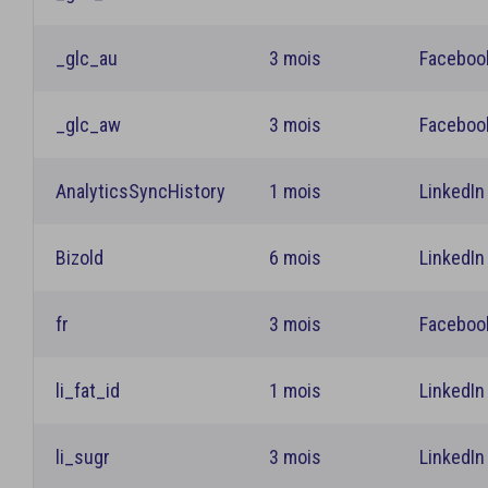
_glc_au
3 mois
Faceboo
_glc_aw
3 mois
Faceboo
AnalyticsSyncHistory
1 mois
LinkedIn
Bizold
6 mois
LinkedIn
fr
3 mois
Faceboo
li_fat_id
1 mois
LinkedIn
li_sugr
3 mois
LinkedIn