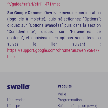
fr/guide/safari/sfri11471/mac
Sur Google Chrome
: Ouvrez le menu de configuration
(logo clé à molette), puis sélectionnez "Options";
cliquez sur "Options avancées" puis dans la section
"Confidentialité", cliquez sur "Paramètres de
contenu", et choisissez les options souhaitées ou
suivez le lien suivant :
https://support.google.com/chrome/answer/95647?
hl=fr
Produits
Veille
L'entreprise
Programmation
L'équipe
Boîte de réception
(à venir)