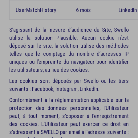
UserMatchHistory
6 mois
LinkedIn
S’agissant de la mesure d’audience du Site, Swello
utilise la solution Plausible. Aucun cookie n’est
déposé sur le site, la solution utilise des méthodes
telles que le comptage du nombre d’adresses IP
uniques ou l’empreinte du navigateur pour identifier
les utilisateurs, au lieu des cookies.
Les cookies sont déposés par Swello ou les tiers
suivants : Facebook, Instagram, LinkedIn.
Conformément à la réglementation applicable sur la
protection des données personnelles, l’Utilisateur
peut, à tout moment, s’opposer à l’enregistrement
des cookies. L’Utilisateur peut exercer ce droit en
s’adressant à SWELLO par email à l’adresse suivante :