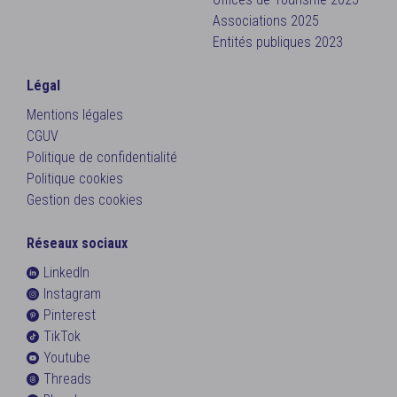
Associations 2025
Entités publiques 2023
Légal
Mentions légales
CGUV
Politique de confidentialité
Politique cookies
Gestion des cookies
Réseaux sociaux
LinkedIn
Instagram
Pinterest
TikTok
Youtube
Threads