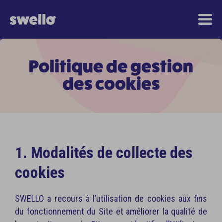
Politique de gestion
des cookies
1. Modalités de collecte des
cookies
SWELLO a recours à l’utilisation de cookies aux fins
du fonctionnement du Site et améliorer la qualité de