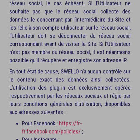
réseau social, le cas échéant. Si l’Utilisateur ne
souhaite pas que le réseau social collecte des
données le concernant par l’intermédiaire du Site et
les relie à son compte utilisateur sur le réseau social,
l’Utilisateur doit se déconnecter du réseau social
correspondant avant de visiter le Site. Si l’Utilisateur
n’est pas membre du réseau social, il est néanmoins
possible qu’il récupère et enregistre son adresse IP.
En tout état de cause, SWELLO n’a aucun contrôle sur
le contenu exact des données ainsi collectées.
L’utilisation des plug-in est exclusivement opérée
respectivement par les réseaux sociaux et régie par
leurs conditions générales d’utilisation, disponibles
aux adresses suivantes :
Pour Facebook :
https://fr-
fr.facebook.com/policies/
;
Pour Instagram :