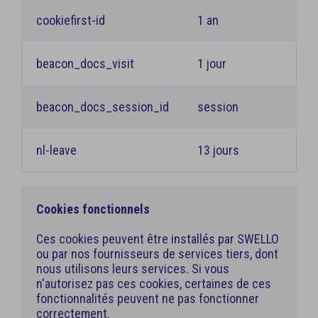
cookiefirst-id
1 an
beacon_docs_visit
1 jour
beacon_docs_session_id
session
nl-leave
13 jours
Cookies fonctionnels
Ces cookies peuvent être installés par SWELLO
ou par nos fournisseurs de services tiers, dont
nous utilisons leurs services. Si vous
n'autorisez pas ces cookies, certaines de ces
fonctionnalités peuvent ne pas fonctionner
correctement.