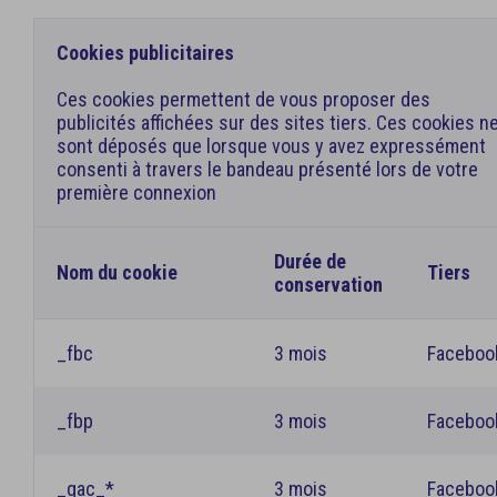
Cookies publicitaires
Ces cookies permettent de vous proposer des
publicités affichées sur des sites tiers. Ces cookies n
sont déposés que lorsque vous y avez expressément
consenti à travers le bandeau présenté lors de votre
première connexion
Durée de
Nom du cookie
Tiers
conservation
_fbc
3 mois
Faceboo
_fbp
3 mois
Faceboo
_gac_*
3 mois
Faceboo