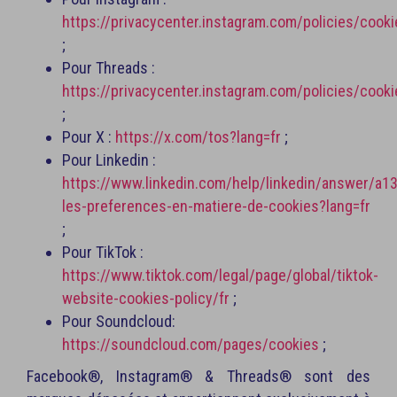
https://privacycenter.instagram.com/policies/cooki
;
Pour Threads :
https://privacycenter.instagram.com/policies/cooki
;
Pour X :
https://x.com/tos?lang=fr
;
Pour Linkedin :
https://www.linkedin.com/help/linkedin/answer/a1
les-preferences-en-matiere-de-cookies?lang=fr
;
Pour TikTok :
https://www.tiktok.com/legal/page/global/tiktok-
website-cookies-policy/fr
;
Pour Soundcloud:
https://soundcloud.com/pages/cookies
;
Facebook®, Instagram® & Threads® sont des