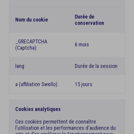
Durée de
Nom du cookie
conservation
_GRECAPTCHA
6 mois
(Captcha)
lang
Durée de la session
a (affiliation Swello)
15 jours
Cookies analytiques
Ces cookies permettent de connaître
l'utilisation et les performances d'audience du