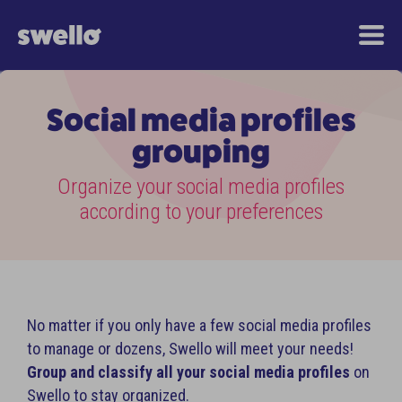
Social media profiles
grouping
Organize your social media profiles
according to your preferences
No matter if you only have a few social media profiles
to manage or dozens, Swello will meet your needs!
Group and classify all your social media profiles
on
Swello to stay organized.