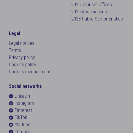
2025 Tourism Offices
2025 Associations
2023 Public Sector Entities
Legal
Legal notices
Terms
Privacy policy
Cookies policy
Cookies management
Social networks
LinkedIn
Instagram
Pinterest
TikTok
Youtube
Threads